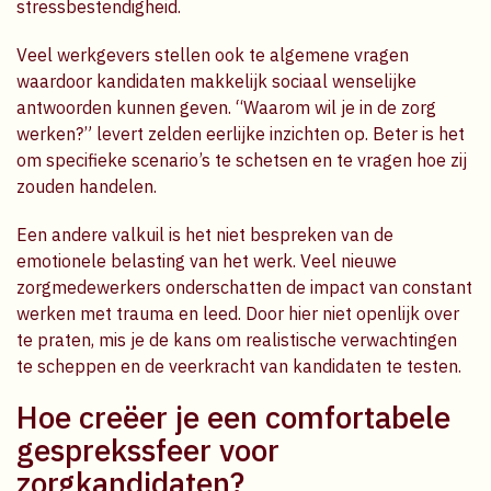
stressbestendigheid.
Veel werkgevers stellen ook te algemene vragen
waardoor kandidaten makkelijk sociaal wenselijke
antwoorden kunnen geven. “Waarom wil je in de zorg
werken?” levert zelden eerlijke inzichten op. Beter is het
om specifieke scenario’s te schetsen en te vragen hoe zij
zouden handelen.
Een andere valkuil is het niet bespreken van de
emotionele belasting van het werk. Veel nieuwe
zorgmedewerkers onderschatten de impact van constant
werken met trauma en leed. Door hier niet openlijk over
te praten, mis je de kans om realistische verwachtingen
te scheppen en de veerkracht van kandidaten te testen.
Hoe creëer je een comfortabele
gesprekssfeer voor
zorgkandidaten?