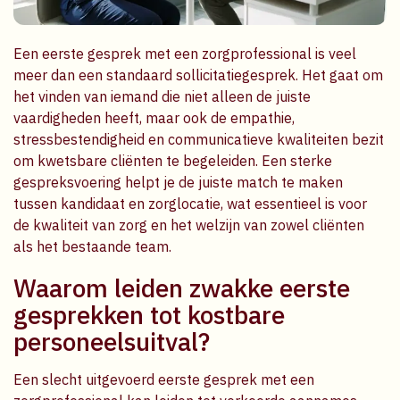
Een eerste gesprek met een zorgprofessional is veel
meer dan een standaard sollicitatiegesprek. Het gaat om
het vinden van iemand die niet alleen de juiste
vaardigheden heeft, maar ook de empathie,
stressbestendigheid en communicatieve kwaliteiten bezit
om kwetsbare cliënten te begeleiden. Een sterke
gespreksvoering helpt je de juiste match te maken
tussen kandidaat en zorglocatie, wat essentieel is voor
de kwaliteit van zorg en het welzijn van zowel cliënten
als het bestaande team.
Waarom leiden zwakke eerste
gesprekken tot kostbare
personeelsuitval?
Een slecht uitgevoerd eerste gesprek met een