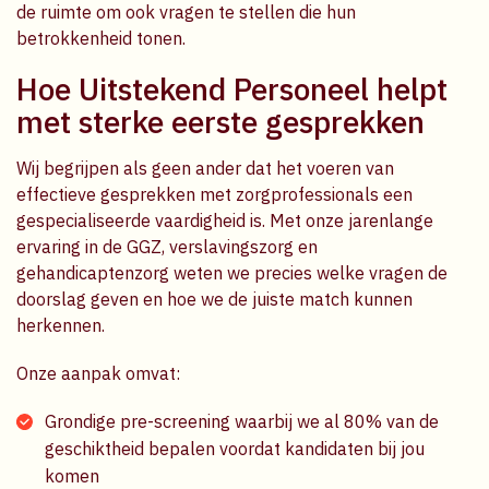
de ruimte om ook vragen te stellen die hun
betrokkenheid tonen.
Hoe Uitstekend Personeel helpt
met sterke eerste gesprekken
Wij begrijpen als geen ander dat het voeren van
effectieve gesprekken met zorgprofessionals een
gespecialiseerde vaardigheid is. Met onze jarenlange
ervaring in de GGZ, verslavingszorg en
gehandicaptenzorg weten we precies welke vragen de
doorslag geven en hoe we de juiste match kunnen
herkennen.
Onze aanpak omvat:
Grondige pre-screening waarbij we al 80% van de
geschiktheid bepalen voordat kandidaten bij jou
komen