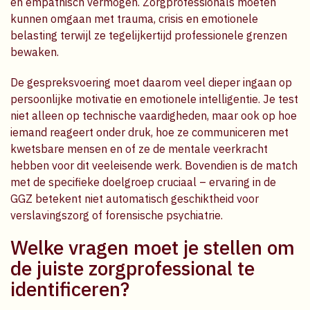
en empathisch vermogen. Zorgprofessionals moeten
kunnen omgaan met trauma, crisis en emotionele
belasting terwijl ze tegelijkertijd professionele grenzen
bewaken.
De gespreksvoering moet daarom veel dieper ingaan op
persoonlijke motivatie en emotionele intelligentie. Je test
niet alleen op technische vaardigheden, maar ook op hoe
iemand reageert onder druk, hoe ze communiceren met
kwetsbare mensen en of ze de mentale veerkracht
hebben voor dit veeleisende werk. Bovendien is de match
met de specifieke doelgroep cruciaal – ervaring in de
GGZ betekent niet automatisch geschiktheid voor
verslavingszorg of forensische psychiatrie.
Welke vragen moet je stellen om
de juiste zorgprofessional te
identificeren?