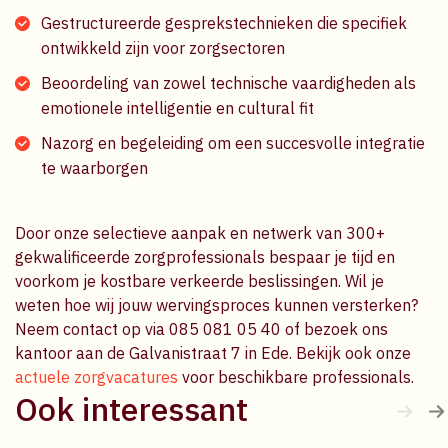
Gestructureerde gesprekstechnieken die specifiek
ontwikkeld zijn voor zorgsectoren
Beoordeling van zowel technische vaardigheden als
emotionele intelligentie en cultural fit
Nazorg en begeleiding om een succesvolle integratie
te waarborgen
Door onze selectieve aanpak en netwerk van 300+
gekwalificeerde zorgprofessionals bespaar je tijd en
voorkom je kostbare verkeerde beslissingen. Wil je
weten hoe wij jouw wervingsproces kunnen versterken?
Neem contact op via 085 081 05 40 of bezoek ons
kantoor aan de Galvanistraat 7 in Ede. Bekijk ook onze
actuele zorgvacatures
voor beschikbare professionals.
Ook interessant