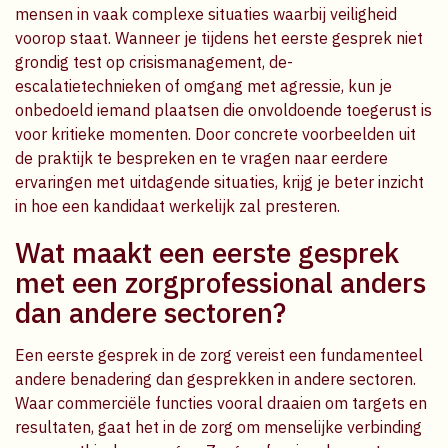
mensen in vaak complexe situaties waarbij veiligheid
voorop staat. Wanneer je tijdens het eerste gesprek niet
grondig test op crisismanagement, de-
escalatietechnieken of omgang met agressie, kun je
onbedoeld iemand plaatsen die onvoldoende toegerust is
voor kritieke momenten. Door concrete voorbeelden uit
de praktijk te bespreken en te vragen naar eerdere
ervaringen met uitdagende situaties, krijg je beter inzicht
in hoe een kandidaat werkelijk zal presteren.
Wat maakt een eerste gesprek
met een zorgprofessional anders
dan andere sectoren?
Een eerste gesprek in de zorg vereist een fundamenteel
andere benadering dan gesprekken in andere sectoren.
Waar commerciële functies vooral draaien om targets en
resultaten, gaat het in de zorg om menselijke verbinding