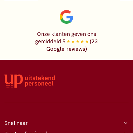
Onze klanten geven ons
gemiddeld 5
(23
Google-reviews)
Snel naar