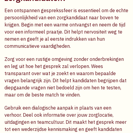
Een ontspannen gesprekssfeer is essentieel om de echte
persoonlijkheid van een zorgkandidaat naar boven te
krijgen. Begin met een warme ontvangst en neem de tijd
voor een informeel praatje. Dit helpt nervositeit weg te
nemen en geeft je al eerste indrukken van hun
communicatieve vaardigheden.
Zorg voor een rustige omgeving zonder onderbrekingen
en leg uit hoe het gesprek zal verlopen. Wees
transparant over wat je zoekt en waarom bepaalde
vragen belangrijk zijn. Dit helpt kandidaten begrijpen dat
diepgaande vragen niet bedoeld zijn om hen te testen,
maar om de beste match te vinden.
Gebruik een dialogische aanpak in plaats van een
verhoor. Deel ook informatie over jouw zorglocatie,
uitdagingen en teamcultuur. Dit maakt het gesprek meer
tot een wederzijdse kennismaking en geeft kandidaten