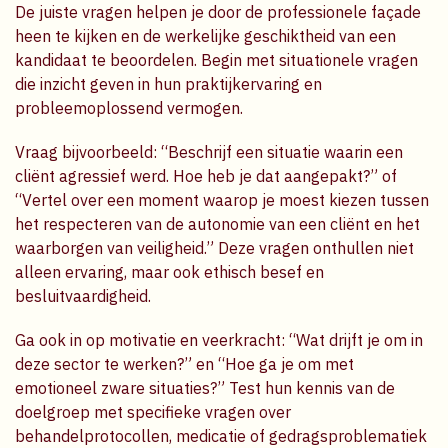
De juiste vragen helpen je door de professionele façade
heen te kijken en de werkelijke geschiktheid van een
kandidaat te beoordelen. Begin met situationele vragen
die inzicht geven in hun praktijkervaring en
probleemoplossend vermogen.
Vraag bijvoorbeeld: “Beschrijf een situatie waarin een
cliënt agressief werd. Hoe heb je dat aangepakt?” of
“Vertel over een moment waarop je moest kiezen tussen
het respecteren van de autonomie van een cliënt en het
waarborgen van veiligheid.” Deze vragen onthullen niet
alleen ervaring, maar ook ethisch besef en
besluitvaardigheid.
Ga ook in op motivatie en veerkracht: “Wat drijft je om in
deze sector te werken?” en “Hoe ga je om met
emotioneel zware situaties?” Test hun kennis van de
doelgroep met specifieke vragen over
behandelprotocollen, medicatie of gedragsproblematiek