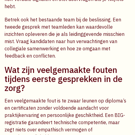
hebt.
Betrek ook het bestaande team bij de beslissing. Een
tweede gesprek met teamleden kan waardevolle
inzichten opleveren die je als leidinggevende misschien
mist. Vraag kandidaten naar hun verwachtingen van
collegiale samenwerking en hoe ze omgaan met
feedback en conflicten.
Wat zijn veelgemaakte fouten
tijdens eerste gesprekken in de
zorg?
Een veelgemaakte fout is te zwaar leunen op diploma’s
en certificaten zonder voldoende aandacht voor
praktijkervaring en persoonlijke geschiktheid. Een BIG-
registratie garandeert technische competentie, maar
zegt niets over empathisch vermogen of