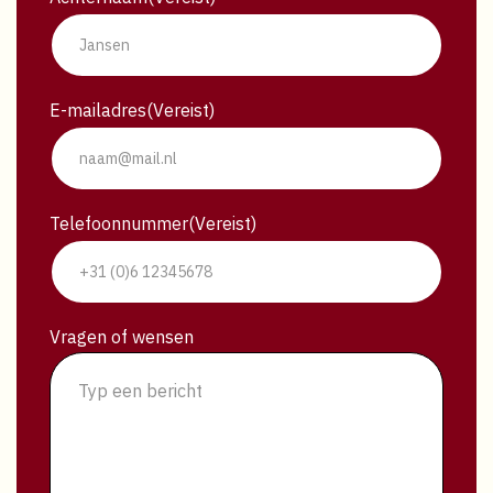
E-mailadres
(Vereist)
Telefoonnummer
(Vereist)
Vragen of wensen