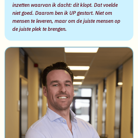
inzetten waarvan ik dacht: dit klopt. Dat voelde
niet goed. Daarom ben ik UP gestart. Niet om
mensen te leveren, maar om de juiste mensen op
de juiste plek te brengen.