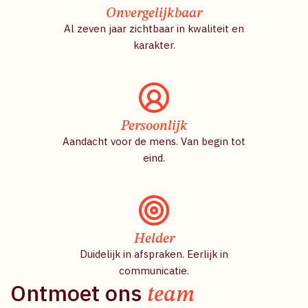
Onvergelijkbaar
Al zeven jaar zichtbaar in kwaliteit en
karakter.
Persoonlijk
Aandacht voor de mens. Van begin tot
eind.
Helder
Duidelijk in afspraken. Eerlijk in
communicatie.
Ontmoet ons
team