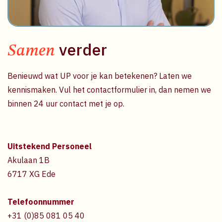
verder
Samen
Benieuwd wat UP voor je kan betekenen? Laten we
kennismaken. Vul het contactformulier in, dan nemen we
binnen 24 uur contact met je op.
Uitstekend Personeel
Akulaan 1B
6717 XG Ede
Telefoonnummer
+31 (0)85 081 05 40