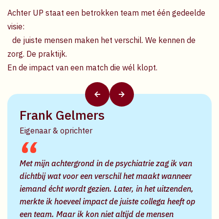
Achter UP staat een betrokken team met één gedeelde
visie:
de juiste mensen maken het verschil. We kennen de
zorg. De praktijk.
En de impact van een match die wél klopt.
Frank Gelmers
Eigenaar & oprichter
Met mijn achtergrond in de psychiatrie zag ik van
dichtbij wat voor een verschil het maakt wanneer
iemand écht wordt gezien. Later, in het uitzenden,
merkte ik hoeveel impact de juiste collega heeft op
een team. Maar ik kon niet altijd de mensen