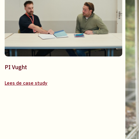
PI Vught
Lees de case study