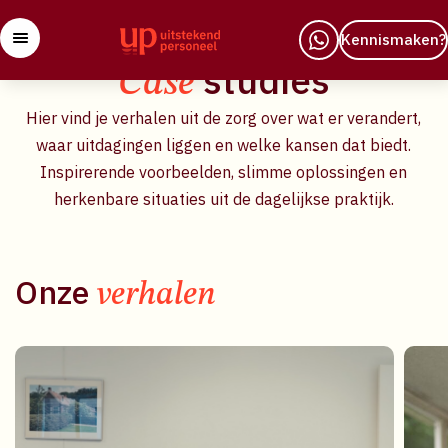
Kennismaken?
studies
Case
Hier vind je verhalen uit de zorg over wat er verandert,
waar uitdagingen liggen en welke kansen dat biedt.
Inspirerende voorbeelden, slimme oplossingen en
herkenbare situaties uit de dagelijkse praktijk.
Onze
verhalen