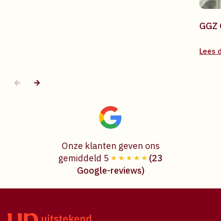
GGZ 
Lees 
Onze klanten geven ons
gemiddeld 5
(23
Google-reviews)