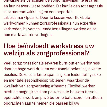
ontwikkelen, verschillende zorgomgevingen te ervaren
en hun netwerk uit te breiden. Dit kan leiden tot stagnatie
in carrièreontwikkeling en een beperkte
arbeidsmarktpositie. Door te kiezen voor flexibele
werkvormen kunnen zorgprofessionals hun expertise
verbreden, bij verschillende instellingen werken en zo
hun marktwaarde verhogen.
Hoe beïnvloedt werkstress uw
welzijn als zorgprofessional?
Veel zorgprofessionals ervaren burn-out en werkstress
door de hoge werkdruk en emotionele belasting in vaste
posities. Deze constante spanning kan leiden tot fysieke
en mentale gezondheidsproblemen, waardoor de
kwaliteit van zorgverlening afneemt. Flexibel werken
biedt de mogelijkheid om pauzes in te bouwen tussen
opdrachten, werk en privé beter te balanceren en alleen
opdrachten aan te nemen die passen bij uw