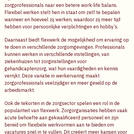
zorgprofessionals naar een betere work-life balans.
Flexibel werken stelt hen in staat om zelf te bepalen
wanneer en hoeveel zij werken, waardoor zij meer tijd
hebben voor persoonlijke verplichtingen en hobby’s.
Daarnaast biedt flexwerk de mogelijkheid om ervaring op
te doen in verschillende zorgomgevingen. Professionals
kunnen werken in verschillende instellingen, van
ziekenhuizen tot zorginstellingen voor
gehandicaptenzorg, wat hun vaardigheden en kennis
verrijkt. Deze variatie in werkervaring maakt
zorgprofessionals veelzijdiger en meer gewild op de
arbeidsmarkt.
Ook de tekorten in de zorgsector spelen een rol in de
populariteit van flexwerk. Zorgorganisaties hebben vaak
acute behoefte aan gekwalificeerd personeel en zijn
bereid om flexibele werkvormen aan te bieden om
vacatures snel in te vullen. Dit creëert meer kansen voor