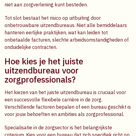
niet aan zorgverlening kunt besteden.
Tot slot bestaat het risico op uitbuiting door
onbetrouwbare uitzendbureaus. Niet alle bemiddelaars
hanteren eerlijke praktijken, wat kan leiden tot
onbetaalde facturen, slechte arbeidsomstandigheden of
onduidelijke contracten.
Hoe kies je het juiste
uitzendbureau voor
zorgprofessionals?
Het kiezen van het juiste uitzendbureau is cruciaal voor
een succesvolle flexibele carrière in de zorg.
Verschillende factoren bepalen of een bureau geschikt is
voor jouw behoeften en ambities als zorgprofessional.
Specialisatie in de zorgsector is het belangrijkste
criterium. Kies voor een bureau dat zich specifiek richt op