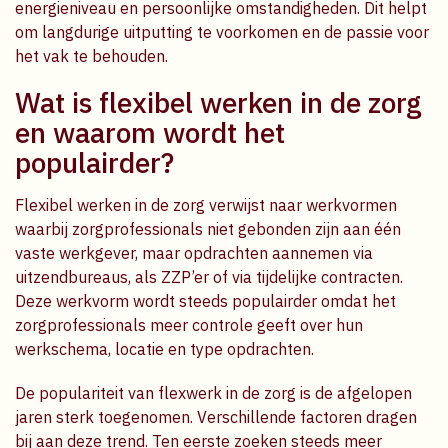
energieniveau en persoonlijke omstandigheden. Dit helpt
om langdurige uitputting te voorkomen en de passie voor
het vak te behouden.
Wat is flexibel werken in de zorg
en waarom wordt het
populairder?
Flexibel werken in de zorg verwijst naar werkvormen
waarbij zorgprofessionals niet gebonden zijn aan één
vaste werkgever, maar opdrachten aannemen via
uitzendbureaus, als ZZP’er of via tijdelijke contracten.
Deze werkvorm wordt steeds populairder omdat het
zorgprofessionals meer controle geeft over hun
werkschema, locatie en type opdrachten.
De populariteit van flexwerk in de zorg is de afgelopen
jaren sterk toegenomen. Verschillende factoren dragen
bij aan deze trend. Ten eerste zoeken steeds meer