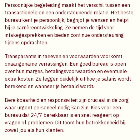
Persoonlijke begeleiding maakt het verschil tussen een
transactionele en een ondersteunende relatie. Het beste
bureau kent je persoonlijk, begrijpt je wensen en helpt
bij je carrièreontwikkeling. Ze nemen de tijd voor
intakegesprekken en bieden continue ondersteuning
tijdens opdrachten.
Transparantie in tarieven en voorwaarden voorkomt
onaangename verrassingen. Een goed bureau is open
over hun marges, betalingsvoorwaarden en eventuele
extra kosten. Ze leggen duidelijk uit hoe je salaris wordt
berekend en wanneer je betaald wordt.
Bereikbaarheid en responsiviteit zijn cruciaal in de zorg
waar urgent personeel nodig kan zijn. Kies voor een
bureau dat 24/7 bereikbaar is en snel reageert op
vragen of problemen. Dit toont hun betrokkenheid bij
zowel jou als hun klanten.