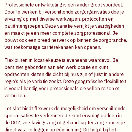
Professionele ontwikkeling is een ander groot voordeel.
Door te werken bij verschillende zorgorganisaties doe je
ervaring op met diverse werkwijzen, protocollen en
patiëntengroepen. Deze variatie verrijkt je vaardigheden
en maakt je een meer complete zorgprofessional. Je
bouwt ook een breed netwerk op binnen de zorgbranche,
wat toekomstige carrièrekansen kan openen.
Flexibiliteit in locatiekeuze is eveneens waardevol. Je
bent niet gebonden aan één werklocatie en kunt
opdrachten kiezen die dicht bij huis zijn of juist in andere
regio’s als je variatie zoekt. Deze geografische flexibiliteit
is vooral handig voor professionals die willen reizen of
verhuizen.
Tot slot biedt flexwerk de mogelijkheid om verschillende
specialisaties te verkennen. Je kunt ervaring opdoen in
de GGZ, verslavingszorg of gehandicaptenzorg zonder je
direct vast te leggen op één richting. Dit helpt bij het