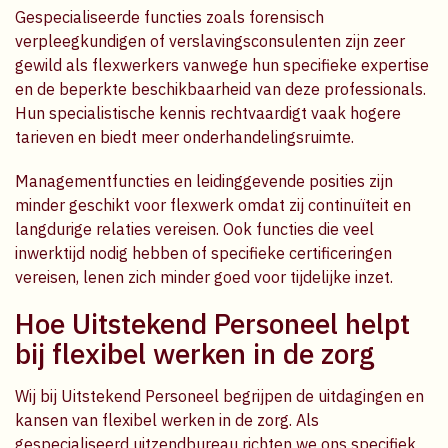
Gespecialiseerde functies zoals forensisch
verpleegkundigen of verslavingsconsulenten zijn zeer
gewild als flexwerkers vanwege hun specifieke expertise
en de beperkte beschikbaarheid van deze professionals.
Hun specialistische kennis rechtvaardigt vaak hogere
tarieven en biedt meer onderhandelingsruimte.
Managementfuncties en leidinggevende posities zijn
minder geschikt voor flexwerk omdat zij continuïteit en
langdurige relaties vereisen. Ook functies die veel
inwerktijd nodig hebben of specifieke certificeringen
vereisen, lenen zich minder goed voor tijdelijke inzet.
Hoe Uitstekend Personeel helpt
bij flexibel werken in de zorg
Wij bij Uitstekend Personeel begrijpen de uitdagingen en
kansen van flexibel werken in de zorg. Als
gespecialiseerd uitzendbureau richten we ons specifiek