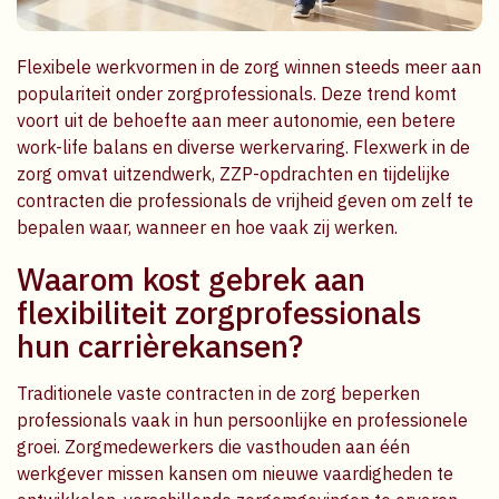
Flexibele werkvormen in de zorg winnen steeds meer aan
populariteit onder zorgprofessionals. Deze trend komt
voort uit de behoefte aan meer autonomie, een betere
work-life balans en diverse werkervaring. Flexwerk in de
zorg omvat uitzendwerk, ZZP-opdrachten en tijdelijke
contracten die professionals de vrijheid geven om zelf te
bepalen waar, wanneer en hoe vaak zij werken.
Waarom kost gebrek aan
flexibiliteit zorgprofessionals
hun carrièrekansen?
Traditionele vaste contracten in de zorg beperken
professionals vaak in hun persoonlijke en professionele
groei. Zorgmedewerkers die vasthouden aan één
werkgever missen kansen om nieuwe vaardigheden te