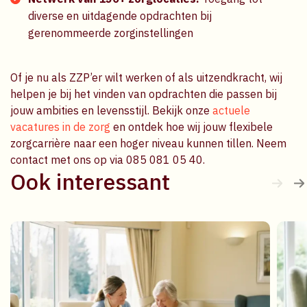
diverse en uitdagende opdrachten bij
gerenommeerde zorginstellingen
Of je nu als ZZP’er wilt werken of als uitzendkracht, wij
helpen je bij het vinden van opdrachten die passen bij
jouw ambities en levensstijl. Bekijk onze
actuele
vacatures in de zorg
en ontdek hoe wij jouw flexibele
zorgcarrière naar een hoger niveau kunnen tillen. Neem
contact met ons op via 085 081 05 40.
Ook interessant