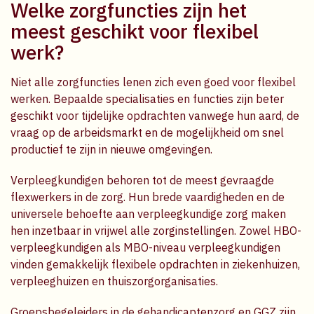
Welke zorgfuncties zijn het
meest geschikt voor flexibel
werk?
Niet alle zorgfuncties lenen zich even goed voor flexibel
werken. Bepaalde specialisaties en functies zijn beter
geschikt voor tijdelijke opdrachten vanwege hun aard, de
vraag op de arbeidsmarkt en de mogelijkheid om snel
productief te zijn in nieuwe omgevingen.
Verpleegkundigen behoren tot de meest gevraagde
flexwerkers in de zorg. Hun brede vaardigheden en de
universele behoefte aan verpleegkundige zorg maken
hen inzetbaar in vrijwel alle zorginstellingen. Zowel HBO-
verpleegkundigen als MBO-niveau verpleegkundigen
vinden gemakkelijk flexibele opdrachten in ziekenhuizen,
verpleeghuizen en thuiszorgorganisaties.
Groepsbegeleiders in de gehandicaptenzorg en GGZ zijn