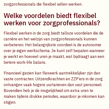
zorgprofessionals die flexibel willen werken.
Welke voordelen biedt flexibel
werken voor zorgprofessionals?
Flexibel werken in de zorg biedt talloze voordelen die de
carrière en het welzijn van zorgprofessionals kunnen
verbeteren. Het belangrijkste voordeel is de autonomie
over je eigen werkschema. Je kunt zelf bepalen wanneer
je werkt en hoeveel uren je maakt, wat bijdraagt aan een
betere work-life balans.
Financieel gezien kan flexwerk aantrekkelijker zijn dan
vaste contracten. Uitzendkrachten en ZZP’ers in de zorg
ontvangen vaak hogere uurtarieven dan vast personeel.
Bovendien heb je de mogelijkheid om extra uren te
maken tijdens drukke periodes, waardoor je inkomen kan
stijgen.