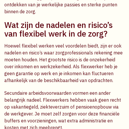
ontdekken van je werkelijke passies en sterke punten
binnen de zorg.
Wat zijn de nadelen en risico’s
van flexibel werk in de zorg?
Hoewel flexibel werken veel voordelen biedt, zijn er ook
nadelen en risico’s waar zorgprofessionals rekening mee
moeten houden. Het grootste risico is de onzekerheid
over inkomen en werkzekerheid. Als flexwerker heb je
geen garantie op werk en je inkomen kan fluctueren
afhankelijk van de beschikbaarheid van opdrachten.
Secundaire arbeidsvoorwaarden vormen een ander
belangrijk nadeel. Flexwerkers hebben vaak geen recht
op vakantiegeld, ziekteverzuim of pensioenopbouw via
de werkgever. Je moet zelf zorgen voor deze financiële
buffers en voorzieningen, wat extra administratie en
kosten met zich meebrengt.