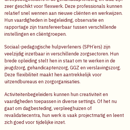
zeer geschikt voor flexwerk. Deze professionals kunnen
relatief snel wennen aan nieuwe cliënten en werkwijzen.
Hun vaardigheden in begeleiding, observatie en
rapportage zijn transfereerbaar tussen verschillende
instellingen en cliëntgroepen.
Sociaal-pedagogische hulpverleners (SPH’ers) zijn
veelzijdig inzetbaar in verschillende zorgsectoren. Hun
brede opleiding stelt hen in staat om te werken in de
jeugdzorg, gehandicaptenzorg, GGZ en verslavingszorg.
Deze flexibiliteit maakt hen aantrekkelijk voor
uitzendbureaus en zorgorganisaties.
Activiteitenbegeleiders kunnen hun creativiteit en
vaardigheden toepassen in diverse settings. Of het nu
gaat om dagbesteding, verpleeghuizen of
revalidatiecentra, hun werk is vaak projectmatig en leent
zich goed voor tijdelijke inzet.