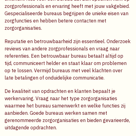
zorgprofessionals en ervaring heeft met jouw vakgebied.
Gespecialiseerde bureaus begrijpen de unieke eisen van
zorgfuncties en hebben betere contacten met
zorgorganisaties.
Reputatie en betrouwbaarheid zijn essentieel. Onderzoek
reviews van andere zorgprofessionals en vraag naar
referenties. Een betrouwbaar bureau betaalt altijd op
tijd, communiceert helder en staat klaar om problemen
op te lossen. Vermijd bureaus met veel klachten over
late betalingen of onduidelijke communicatie.
De kwaliteit van opdrachten en klanten bepaalt je
werkervaring. Vraag naar het type zorgorganisaties
waarmee het bureau samenwerkt en welke functies zij
aanbieden. Goede bureaus werken samen met
gerenommeerde zorgorganisaties en bieden gevarieerde,
uitdagende opdrachten.