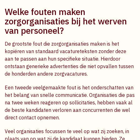
Welke fouten maken
zorgorganisaties bij het werven
van personeel?
De grootste fout die zorgorganisaties maken is het
kopiëren van standaard vacatureteksten zonder deze
aan te passen aan hun specifieke situatie. Hierdoor
ontstaan generieke advertenties die niet opvallen tussen
de honderden andere zorgvacatures.
Een tweede veelgemaakte fout is het onderschatten van
het belang van snelle communicatie. Organisaties die pas
na twee weken reageren op sollicitaties, hebben vaak al
de beste kandidaten verloren aan concurrenten die wel
direct contact opnemen.
Veel organisaties focussen te veel op wat zij zoeken, in
plaats van op wat zij de kandidaat kunnen bieden. Ze