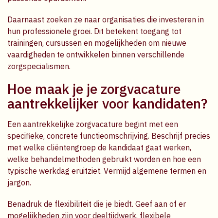
Daarnaast zoeken ze naar organisaties die investeren in
hun professionele groei. Dit betekent toegang tot
trainingen, cursussen en mogelijkheden om nieuwe
vaardigheden te ontwikkelen binnen verschillende
zorgspecialismen.
Hoe maak je je zorgvacature
aantrekkelijker voor kandidaten?
Een aantrekkelijke zorgvacature begint met een
specifieke, concrete functieomschrijving. Beschrijf precies
met welke cliëntengroep de kandidaat gaat werken,
welke behandelmethoden gebruikt worden en hoe een
typische werkdag eruitziet. Vermijd algemene termen en
jargon.
Benadruk de flexibiliteit die je biedt. Geef aan of er
mogelijkheden zijn voor deeltijdwerk, flexibele