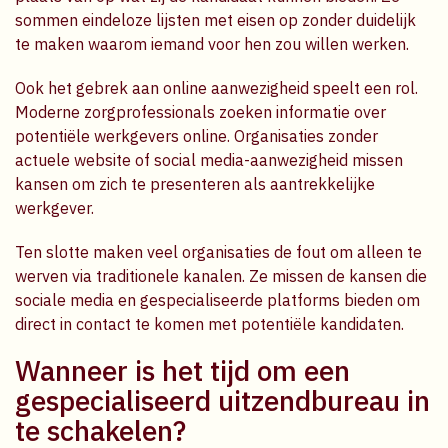
sommen eindeloze lijsten met eisen op zonder duidelijk
te maken waarom iemand voor hen zou willen werken.
Ook het gebrek aan online aanwezigheid speelt een rol.
Moderne zorgprofessionals zoeken informatie over
potentiële werkgevers online. Organisaties zonder
actuele website of social media-aanwezigheid missen
kansen om zich te presenteren als aantrekkelijke
werkgever.
Ten slotte maken veel organisaties de fout om alleen te
werven via traditionele kanalen. Ze missen de kansen die
sociale media en gespecialiseerde platforms bieden om
direct in contact te komen met potentiële kandidaten.
Wanneer is het tijd om een
gespecialiseerd uitzendbureau in
te schakelen?