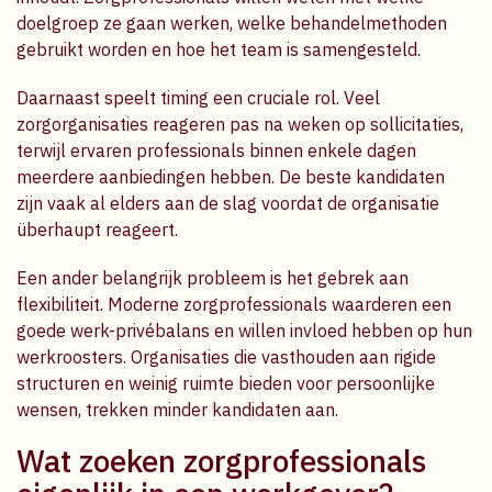
doelgroep ze gaan werken, welke behandelmethoden
gebruikt worden en hoe het team is samengesteld.
Daarnaast speelt timing een cruciale rol. Veel
zorgorganisaties reageren pas na weken op sollicitaties,
terwijl ervaren professionals binnen enkele dagen
meerdere aanbiedingen hebben. De beste kandidaten
zijn vaak al elders aan de slag voordat de organisatie
überhaupt reageert.
Een ander belangrijk probleem is het gebrek aan
flexibiliteit. Moderne zorgprofessionals waarderen een
goede werk-privébalans en willen invloed hebben op hun
werkroosters. Organisaties die vasthouden aan rigide
structuren en weinig ruimte bieden voor persoonlijke
wensen, trekken minder kandidaten aan.
Wat zoeken zorgprofessionals