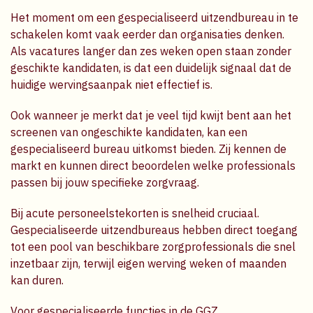
Het moment om een gespecialiseerd uitzendbureau in te
schakelen komt vaak eerder dan organisaties denken.
Als vacatures langer dan zes weken open staan zonder
geschikte kandidaten, is dat een duidelijk signaal dat de
huidige wervingsaanpak niet effectief is.
Ook wanneer je merkt dat je veel tijd kwijt bent aan het
screenen van ongeschikte kandidaten, kan een
gespecialiseerd bureau uitkomst bieden. Zij kennen de
markt en kunnen direct beoordelen welke professionals
passen bij jouw specifieke zorgvraag.
Bij acute personeelstekorten is snelheid cruciaal.
Gespecialiseerde uitzendbureaus hebben direct toegang
tot een pool van beschikbare zorgprofessionals die snel
inzetbaar zijn, terwijl eigen werving weken of maanden
kan duren.
Voor gespecialiseerde functies in de GGZ,