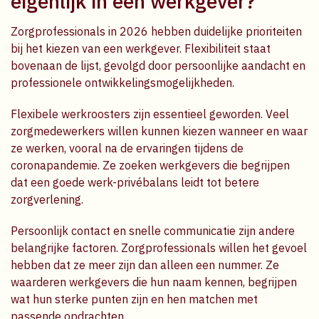
eigenlijk in een werkgever?
Zorgprofessionals in 2026 hebben duidelijke prioriteiten
bij het kiezen van een werkgever. Flexibiliteit staat
bovenaan de lijst, gevolgd door persoonlijke aandacht en
professionele ontwikkelingsmogelijkheden.
Flexibele werkroosters zijn essentieel geworden. Veel
zorgmedewerkers willen kunnen kiezen wanneer en waar
ze werken, vooral na de ervaringen tijdens de
coronapandemie. Ze zoeken werkgevers die begrijpen
dat een goede werk-privébalans leidt tot betere
zorgverlening.
Persoonlijk contact en snelle communicatie zijn andere
belangrijke factoren. Zorgprofessionals willen het gevoel
hebben dat ze meer zijn dan alleen een nummer. Ze
waarderen werkgevers die hun naam kennen, begrijpen
wat hun sterke punten zijn en hen matchen met
passende opdrachten.