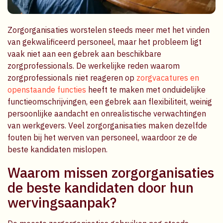
Zorgorganisaties worstelen steeds meer met het vinden
van gekwalificeerd personeel, maar het probleem ligt
vaak niet aan een gebrek aan beschikbare
zorgprofessionals. De werkelijke reden waarom
zorgprofessionals niet reageren op
zorgvacatures en
openstaande functies
heeft te maken met onduidelijke
functieomschrijvingen, een gebrek aan flexibiliteit, weinig
persoonlijke aandacht en onrealistische verwachtingen
van werkgevers. Veel zorgorganisaties maken dezelfde
fouten bij het werven van personeel, waardoor ze de
beste kandidaten mislopen.
Waarom missen zorgorganisaties
de beste kandidaten door hun
wervingsaanpak?