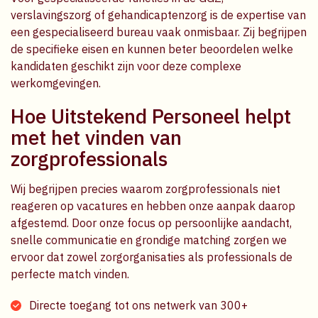
verslavingszorg of gehandicaptenzorg is de expertise van
een gespecialiseerd bureau vaak onmisbaar. Zij begrijpen
de specifieke eisen en kunnen beter beoordelen welke
kandidaten geschikt zijn voor deze complexe
werkomgevingen.
Hoe Uitstekend Personeel helpt
met het vinden van
zorgprofessionals
Wij begrijpen precies waarom zorgprofessionals niet
reageren op vacatures en hebben onze aanpak daarop
afgestemd. Door onze focus op persoonlijke aandacht,
snelle communicatie en grondige matching zorgen we
ervoor dat zowel zorgorganisaties als professionals de
perfecte match vinden.
Directe toegang tot ons netwerk van 300+