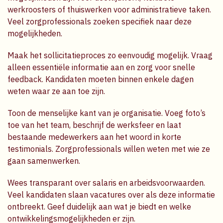
werkroosters of thuiswerken voor administratieve taken.
Veel zorgprofessionals zoeken specifiek naar deze
mogelijkheden.
Maak het sollicitatieproces zo eenvoudig mogelijk. Vraag
alleen essentiële informatie aan en zorg voor snelle
feedback. Kandidaten moeten binnen enkele dagen
weten waar ze aan toe zijn.
Toon de menselijke kant van je organisatie. Voeg foto’s
toe van het team, beschrijf de werksfeer en laat
bestaande medewerkers aan het woord in korte
testimonials. Zorgprofessionals willen weten met wie ze
gaan samenwerken.
Wees transparant over salaris en arbeidsvoorwaarden.
Veel kandidaten slaan vacatures over als deze informatie
ontbreekt. Geef duidelijk aan wat je biedt en welke
ontwikkelingsmogelijkheden er zijn.