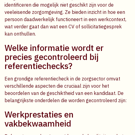
identificeren die mogelijk niet geschikt zijn voor de
veeleisende zorgomgeving. Ze bieden inzicht in hoe een
persoon daadwerkelijk functioneert in een werkcontext,
wat verder gaat dan wat een CV of sollicitatiegesprek
kan onthullen.
Welke informatie wordt er
precies gecontroleerd bij
referentiechecks?
Een grondige referentiecheck in de zorgsector omvat
verschillende aspecten die cruciaal zijn voor het
beoordelen van de geschiktheid van een kandidaat. De
belangrijkste onderdelen die worden gecontroleerd zijn:
Werkprestaties en
vakbekwaamheid