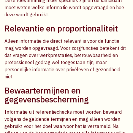
Deze toestemming moet specifiek zijn en de kandidaat
moet weten welke informatie wordt opgevraagd en hoe
deze wordt gebruikt.
Relevantie en proportionaliteit
Alleen informatie die direct relevant is voor de functie
mag worden opgevraagd. Voor zorgfuncties betekent dit
dat vragen over werkprestaties, betrouwbaarheid en
professioneel gedrag wel toegestaan zijn, maar
persoonlijke informatie over privéleven of gezondheid
niet.
Bewaartermijnen en
gegevensbescherming
Informatie uit referentiechecks moet worden bewaard
volgens de geldende termijnen en mag alleen worden
gebruikt voor het doel waarvoor het is verzameld. Na