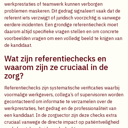
werkprestaties of teamwerk kunnen verborgen
problemen maskeren. Dit gedrag signaleert vaak dat de
referent iets verzwijgt of juridisch voorzichtig is vanwege
eerdere incidenten. Een grondige referentiecheck moet
daarom altijd specifieke vragen stellen en om concrete
voorbeelden vragen om een volledig beeld te krijgen van
de kandidaat.
Wat zijn referentiechecks en
waarom zijn ze cruciaal in de
zorg?
Referentiechecks zijn systematische verificaties waarbij
voormalige werkgevers, collega’s of supervisoren worden
gecontacteerd om informatie te verzamelen over de
werkprestaties, het gedrag en de professionaliteit van
een kandidaat. In de zorgsector zijn deze checks extra
cruciaal vanwege de directe impact op patiëntveiligheid