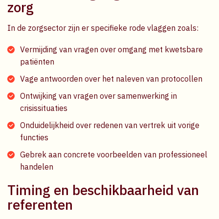
zorg
In de zorgsector zijn er specifieke rode vlaggen zoals:
Vermijding van vragen over omgang met kwetsbare
patiënten
Vage antwoorden over het naleven van protocollen
Ontwijking van vragen over samenwerking in
crisissituaties
Onduidelijkheid over redenen van vertrek uit vorige
functies
Gebrek aan concrete voorbeelden van professioneel
handelen
Timing en beschikbaarheid van
referenten