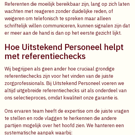
Referenten die moeilijk bereikbaar zijn, lang op zich laten
wachten met reageren zonder duidelijke reden, of
weigeren om telefonisch te spreken maar alleen
schriftelijk willen communiceren, kunnen signalen zijn dat
er meer aan de hand is dan op het eerste gezicht lijkt.
Hoe Uitstekend Personeel helpt
met referentiechecks
Wij begrijpen als geen ander hoe cruciaal grondige
referentiechecks zijn voor het vinden van de juiste
zorgprofessionals. Bij Uitstekend Personeel voeren we
altijd uitgebreide referentiechecks uit als onderdeel van
ons selectieproces, omdat kwaliteit onze garantie is.
Ons ervaren team heeft de expertise om de juiste vragen
te stellen en rode vlaggen te herkennen die andere
partijen mogelijk over het hoofd zien. We hanteren een
systematische aanpak waarbij: