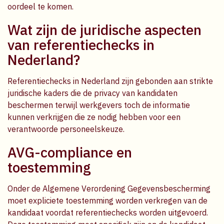
oordeel te komen.
Wat zijn de juridische aspecten
van referentiechecks in
Nederland?
Referentiechecks in Nederland zijn gebonden aan strikte
juridische kaders die de privacy van kandidaten
beschermen terwijl werkgevers toch de informatie
kunnen verkrijgen die ze nodig hebben voor een
verantwoorde personeelskeuze.
AVG-compliance en
toestemming
Onder de Algemene Verordening Gegevensbescherming
moet expliciete toestemming worden verkregen van de
kandidaat voordat referentiechecks worden uitgevoerd.