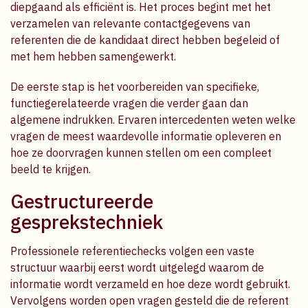
diepgaand als efficiënt is. Het proces begint met het
verzamelen van relevante contactgegevens van
referenten die de kandidaat direct hebben begeleid of
met hem hebben samengewerkt.
De eerste stap is het voorbereiden van specifieke,
functiegerelateerde vragen die verder gaan dan
algemene indrukken. Ervaren intercedenten weten welke
vragen de meest waardevolle informatie opleveren en
hoe ze doorvragen kunnen stellen om een compleet
beeld te krijgen.
Gestructureerde
gesprekstechniek
Professionele referentiechecks volgen een vaste
structuur waarbij eerst wordt uitgelegd waarom de
informatie wordt verzameld en hoe deze wordt gebruikt.
Vervolgens worden open vragen gesteld die de referent