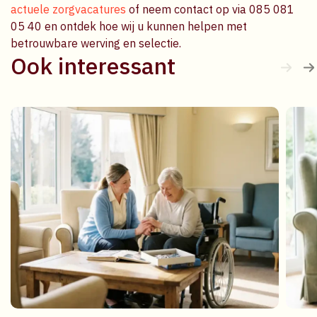
actuele zorgvacatures
of neem contact op via 085 081
05 40 en ontdek hoe wij u kunnen helpen met
betrouwbare werving en selectie.
Ook interessant