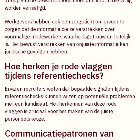
afloop van de bewaarperiode moet alle informatie veilig
worden vernietigd.
Werkgevers hebben ook een zorgplicht om ervoor te
zorgen dat de informatie die ze verstrekken over
voormalige medewerkers waarheidsgetrouw en feitelijk
is. Het bewust verstrekken van onjuiste informatie kan
juridische gevolgen hebben.
Hoe herken je rode vlaggen
tijdens referentiechecks?
Ervaren recruiters weten dat bepaalde signalen tijdens
referentiechecks kunnen wijzen op potentiële problemen
met een kandidaat. Het herkennen van deze rode
vlaggen is cruciaal voor het maken van de juiste
personeelskeuze.
Communicatiepatronen van