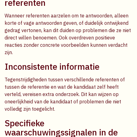
referenten
Wanneer referenten aarzelen om te antwoorden, alleen
korte of vage antwoorden geven, of duidelijk ontwijkend
gedrag vertonen, kan dit duiden op problemen die ze niet
direct willen benoemen. Ook overdreven positieve
reacties zonder concrete voorbeelden kunnen verdacht
zijn.
Inconsistente informatie
Tegenstrijdigheden tussen verschillende referenten of
tussen de referentie en wat de kandidaat zelf heeft
verteld, vereisen extra onderzoek. Dit kan wijzen op
oneerlijkheid van de kandidaat of problemen die niet
volledig zijn toegelicht.
Specifieke
waarschuwingssignalen in de