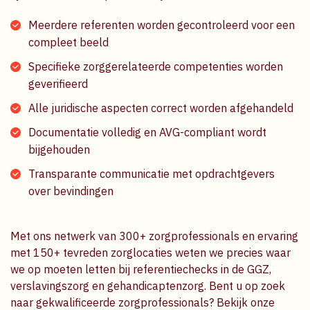
Meerdere referenten worden gecontroleerd voor een
compleet beeld
Specifieke zorggerelateerde competenties worden
geverifieerd
Alle juridische aspecten correct worden afgehandeld
Documentatie volledig en AVG-compliant wordt
bijgehouden
Transparante communicatie met opdrachtgevers
over bevindingen
Met ons netwerk van 300+ zorgprofessionals en ervaring
met 150+ tevreden zorglocaties weten we precies waar
we op moeten letten bij referentiechecks in de GGZ,
verslavingszorg en gehandicaptenzorg. Bent u op zoek
naar gekwalificeerde zorgprofessionals? Bekijk onze