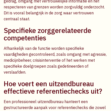
gedrag, omgang met vertrouwelijke informatie en het
respecteren van grenzen worden zorgvuldig onderzocht.
Dit is vooral belangrijk in de zorg waar vertrouwen
centraal staat.
Specifieke zorggerelateerde
competenties
Afhankelijk van de functie worden specifieke
vaardigheden gecontroleerd, zoals omgang met agressie,
medicijnbeheer, crisisinterventie of het werken met
specifieke doelgroepen zoals gedetineerden of
verslaafden.
Hoe voert een uitzendbureau
effectieve referentiechecks uit?
Een professioneel uitzendbureau hanteert een
gestructureerde aanpak voor referentiechecks die zowel