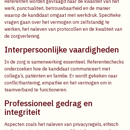
Referenten worden gevraagd naar de kwaliteit van het
werk, punctualiteit, betrouwbaarheid en de manier
waarop de kandidaat omgaat met werkdruk. Specifieke
vragen gaan over het vermogen om zelfstandig te
werken, het naleven van protocollen en de kwaliteit van
de zorgverlening.
Interpersoonlijke vaardigheden
In de zorg is samenwerking essentieel. Referentiechecks
onderzoeken hoe de kandidaat communiceert met
collega’s, patiënten en familie. Er wordt gekeken naar
conflicthantering, empathie en het vermogen om in
teamverband te functioneren.
Professioneel gedrag en
integriteit
Aspecten zoals het naleven van privacyregels, ethisch