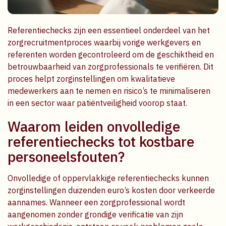
Referentiechecks zijn een essentieel onderdeel van het
zorgrecruitmentproces waarbij vorige werkgevers en
referenten worden gecontroleerd om de geschiktheid en
betrouwbaarheid van zorgprofessionals te verifiëren. Dit
proces helpt zorginstellingen om kwalitatieve
medewerkers aan te nemen en risico’s te minimaliseren
in een sector waar patiëntveiligheid voorop staat.
Waarom leiden onvolledige
referentiechecks tot kostbare
personeelsfouten?
Onvolledige of oppervlakkige referentiechecks kunnen
zorginstellingen duizenden euro’s kosten door verkeerde
aannames. Wanneer een zorgprofessional wordt
aangenomen zonder grondige verificatie van zijn