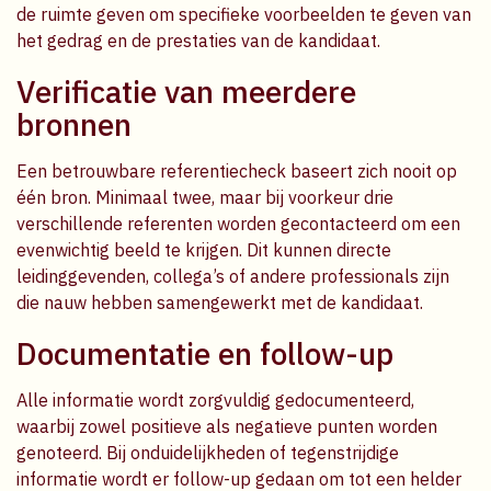
de ruimte geven om specifieke voorbeelden te geven van
het gedrag en de prestaties van de kandidaat.
Verificatie van meerdere
bronnen
Een betrouwbare referentiecheck baseert zich nooit op
één bron. Minimaal twee, maar bij voorkeur drie
verschillende referenten worden gecontacteerd om een
evenwichtig beeld te krijgen. Dit kunnen directe
leidinggevenden, collega’s of andere professionals zijn
die nauw hebben samengewerkt met de kandidaat.
Documentatie en follow-up
Alle informatie wordt zorgvuldig gedocumenteerd,
waarbij zowel positieve als negatieve punten worden
genoteerd. Bij onduidelijkheden of tegenstrijdige
informatie wordt er follow-up gedaan om tot een helder