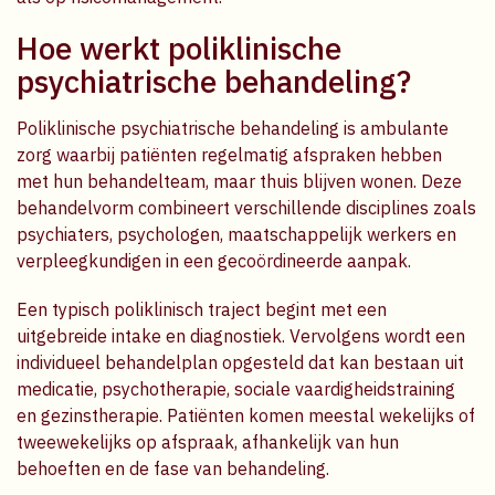
Hoe werkt poliklinische
psychiatrische behandeling?
Poliklinische psychiatrische behandeling is ambulante
zorg waarbij patiënten regelmatig afspraken hebben
met hun behandelteam, maar thuis blijven wonen. Deze
behandelvorm combineert verschillende disciplines zoals
psychiaters, psychologen, maatschappelijk werkers en
verpleegkundigen in een gecoördineerde aanpak.
Een typisch poliklinisch traject begint met een
uitgebreide intake en diagnostiek. Vervolgens wordt een
individueel behandelplan opgesteld dat kan bestaan uit
medicatie, psychotherapie, sociale vaardigheidstraining
en gezinstherapie. Patiënten komen meestal wekelijks of
tweewekelijks op afspraak, afhankelijk van hun
behoeften en de fase van behandeling.