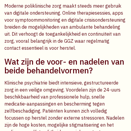
Moderne poliklinische zorg maakt steeds meer gebruik
van digitale ondersteuning. Online therapiesessies, apps
voor symptoommonitoring en digitale crisisondersteuning
breiden de mogelijkheden van ambulante behandeling
uit. Dit verhoogt de toegankelijkheid en continuïteit van
zorg, vooral belangrijk in de GGZ waar regelmatig
contact essentieel is voor herstel.
Wat zijn de voor- en nadelen van
beide behandelvormen?
Klinische psychiatrie biedt intensieve, gestructureerde
zorg in een veilige omgeving. Voordelen zijn de 24-uurs
beschikbaarheid van professionele hulp, snelle
medicatie-aanpassingen en bescherming tegen
zelfbeschadiging. Patiënten kunnen zich volledig
focussen op herstel zonder externe stressoren. Nadelen
zijn de hoge kosten, mogelijke stigmatisering en het