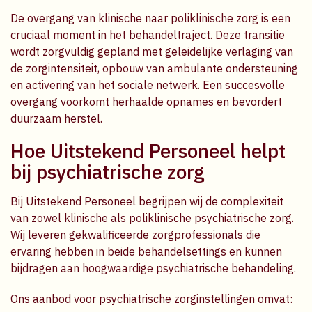
De overgang van klinische naar poliklinische zorg is een
cruciaal moment in het behandeltraject. Deze transitie
wordt zorgvuldig gepland met geleidelijke verlaging van
de zorgintensiteit, opbouw van ambulante ondersteuning
en activering van het sociale netwerk. Een succesvolle
overgang voorkomt herhaalde opnames en bevordert
duurzaam herstel.
Hoe Uitstekend Personeel helpt
bij psychiatrische zorg
Bij Uitstekend Personeel begrijpen wij de complexiteit
van zowel klinische als poliklinische psychiatrische zorg.
Wij leveren gekwalificeerde zorgprofessionals die
ervaring hebben in beide behandelsettings en kunnen
bijdragen aan hoogwaardige psychiatrische behandeling.
Ons aanbod voor psychiatrische zorginstellingen omvat: