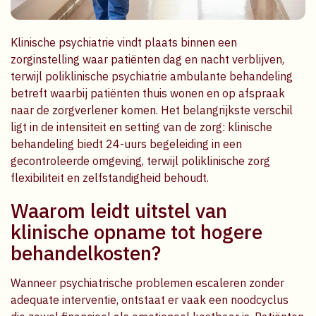
Klinische psychiatrie vindt plaats binnen een
zorginstelling waar patiënten dag en nacht verblijven,
terwijl poliklinische psychiatrie ambulante behandeling
betreft waarbij patiënten thuis wonen en op afspraak
naar de zorgverlener komen. Het belangrijkste verschil
ligt in de intensiteit en setting van de zorg: klinische
behandeling biedt 24-uurs begeleiding in een
gecontroleerde omgeving, terwijl poliklinische zorg
flexibiliteit en zelfstandigheid behoudt.
Waarom leidt uitstel van
klinische opname tot hogere
behandelkosten?
Wanneer psychiatrische problemen escaleren zonder
adequate interventie, ontstaat er vaak een noodcyclus