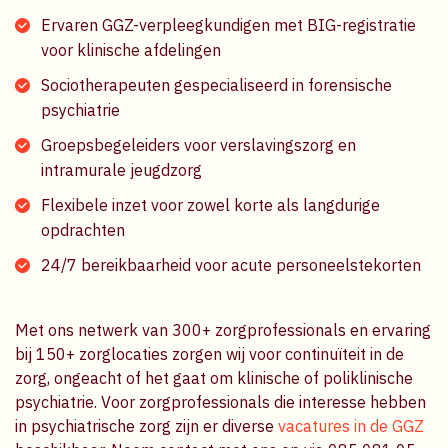
Ervaren GGZ-verpleegkundigen met BIG-registratie
voor klinische afdelingen
Sociotherapeuten gespecialiseerd in forensische
psychiatrie
Groepsbegeleiders voor verslavingszorg en
intramurale jeugdzorg
Flexibele inzet voor zowel korte als langdurige
opdrachten
24/7 bereikbaarheid voor acute personeelstekorten
Met ons netwerk van 300+ zorgprofessionals en ervaring
bij 150+ zorglocaties zorgen wij voor continuïteit in de
zorg, ongeacht of het gaat om klinische of poliklinische
psychiatrie. Voor zorgprofessionals die interesse hebben
in psychiatrische zorg zijn er diverse
vacatures in de GGZ