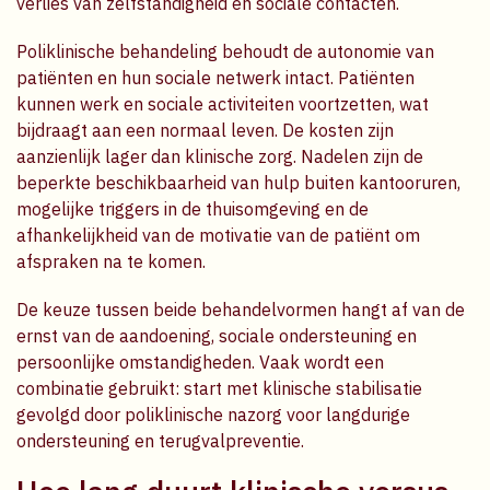
verlies van zelfstandigheid en sociale contacten.
Poliklinische behandeling behoudt de autonomie van
patiënten en hun sociale netwerk intact. Patiënten
kunnen werk en sociale activiteiten voortzetten, wat
bijdraagt aan een normaal leven. De kosten zijn
aanzienlijk lager dan klinische zorg. Nadelen zijn de
beperkte beschikbaarheid van hulp buiten kantooruren,
mogelijke triggers in de thuisomgeving en de
afhankelijkheid van de motivatie van de patiënt om
afspraken na te komen.
De keuze tussen beide behandelvormen hangt af van de
ernst van de aandoening, sociale ondersteuning en
persoonlijke omstandigheden. Vaak wordt een
combinatie gebruikt: start met klinische stabilisatie
gevolgd door poliklinische nazorg voor langdurige
ondersteuning en terugvalpreventie.