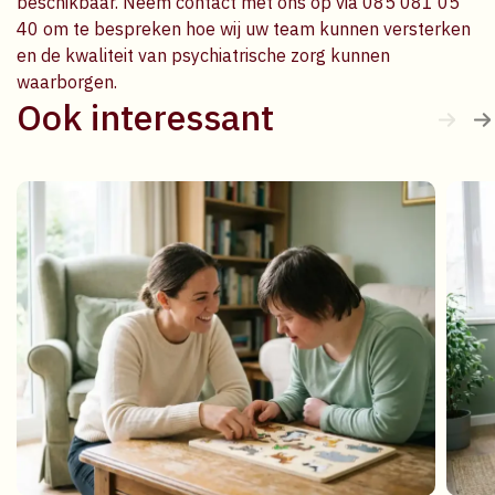
beschikbaar. Neem contact met ons op via 085 081 05
40 om te bespreken hoe wij uw team kunnen versterken
en de kwaliteit van psychiatrische zorg kunnen
waarborgen.
Ook interessant