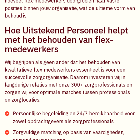
hoeveel flex-medewerkers doorgroeien naar vaste
posities binnen jouw organisatie, wat de ultieme vorm van
behoud is.
Hoe Uitstekend Personeel helpt
met het behouden van flex-
medewerkers
Wij begrijpen als geen ander dat het behouden van
kwalitatieve flex-medewerkers essentieel is voor een
succesvolle zorgorganisatie. Daarom investeren wij in
langdurige relaties met onze 300+ zorgprofessionals en
zorgen wij voor optimale matches tussen professionals
en zorglocaties.
Persoonlijke begeleiding en 24/7 bereikbaarheid voor
zowel opdrachtgevers als zorgprofessionals
Zorgvuldige matching op basis van vaardigheden,