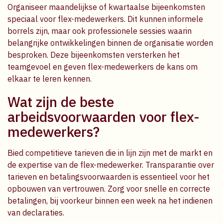
Organiseer maandelijkse of kwartaalse bijeenkomsten
speciaal voor flex-medewerkers. Dit kunnen informele
borrels zijn, maar ook professionele sessies waarin
belangrijke ontwikkelingen binnen de organisatie worden
besproken. Deze bijeenkomsten versterken het
teamgevoel en geven flex-medewerkers de kans om
elkaar te leren kennen.
Wat zijn de beste
arbeidsvoorwaarden voor flex-
medewerkers?
Bied competitieve tarieven die in lijn zijn met de markt en
de expertise van de flex-medewerker. Transparantie over
tarieven en betalingsvoorwaarden is essentieel voor het
opbouwen van vertrouwen. Zorg voor snelle en correcte
betalingen, bij voorkeur binnen een week na het indienen
van declaraties.