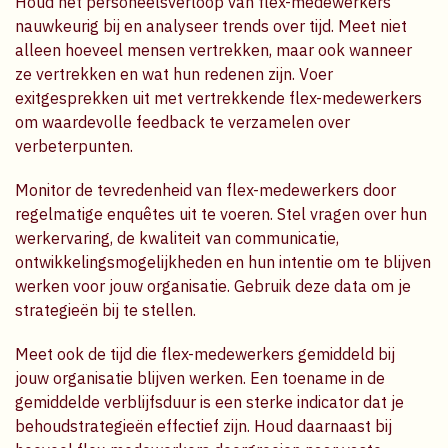
Houd het personeelsverloop van flex-medewerkers
nauwkeurig bij en analyseer trends over tijd. Meet niet
alleen hoeveel mensen vertrekken, maar ook wanneer
ze vertrekken en wat hun redenen zijn. Voer
exitgesprekken uit met vertrekkende flex-medewerkers
om waardevolle feedback te verzamelen over
verbeterpunten.
Monitor de tevredenheid van flex-medewerkers door
regelmatige enquêtes uit te voeren. Stel vragen over hun
werkervaring, de kwaliteit van communicatie,
ontwikkelingsmogelijkheden en hun intentie om te blijven
werken voor jouw organisatie. Gebruik deze data om je
strategieën bij te stellen.
Meet ook de tijd die flex-medewerkers gemiddeld bij
jouw organisatie blijven werken. Een toename in de
gemiddelde verblijfsduur is een sterke indicator dat je
behoudstrategieën effectief zijn. Houd daarnaast bij