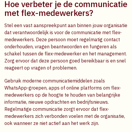
Hoe verbeter je de communicatie
met flex-medewerkers?
Stel een vast aanspreekpunt aan binnen jouw organisatie
dat verantwoordelijk is voor de communicatie met flex-
medewerkers. Deze persoon moet regelmatig contact
onderhouden, vragen beantwoorden en fungeren als
schakel tussen de flex-medewerker en het management.
Zorg ervoor dat deze persoon goed bereikbaar is en snel
reageert op vragen of problemen.
Gebruik moderne communicatiemiddelen zoals
WhatsApp-groepen, apps of online platforms om flex-
medewerkers op de hoogte te houden van belangrijke
informatie, nieuwe opdrachten en bedrijfsnieuws.
Regelmatige communicatie zorgt ervoor dat flex-
medewerkers zich verbonden voelen met de organisatie,
ook wanneer ze niet actief aan het werk zijn.