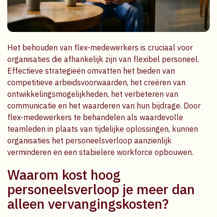
Het behouden van flex-medewerkers is cruciaal voor
organisaties die afhankelijk zijn van flexibel personeel.
Effectieve strategieën omvatten het bieden van
competitieve arbeidsvoorwaarden, het creëren van
ontwikkelingsmogelijkheden, het verbeteren van
communicatie en het waarderen van hun bijdrage. Door
flex-medewerkers te behandelen als waardevolle
teamleden in plaats van tijdelijke oplossingen, kunnen
organisaties het personeelsverloop aanzienlijk
verminderen en een stabielere workforce opbouwen.
Waarom kost hoog
personeelsverloop je meer dan
alleen vervangingskosten?