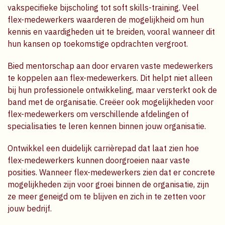
vakspecifieke bijscholing tot soft skills-training. Veel
flex-medewerkers waarderen de mogelijkheid om hun
kennis en vaardigheden uit te breiden, vooral wanneer dit
hun kansen op toekomstige opdrachten vergroot.
Bied mentorschap aan door ervaren vaste medewerkers
te koppelen aan flex-medewerkers. Dit helpt niet alleen
bij hun professionele ontwikkeling, maar versterkt ook de
band met de organisatie. Creëer ook mogelijkheden voor
flex-medewerkers om verschillende afdelingen of
specialisaties te leren kennen binnen jouw organisatie.
Ontwikkel een duidelijk carrièrepad dat laat zien hoe
flex-medewerkers kunnen doorgroeien naar vaste
posities. Wanneer flex-medewerkers zien dat er concrete
mogelijkheden zijn voor groei binnen de organisatie, zijn
ze meer geneigd om te blijven en zich in te zetten voor
jouw bedrijf.