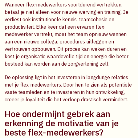
Wanneer flex-medewerkers voortdurend vertrekken,
betaal je niet alleen voor nieuwe werving en training. Je
verliest ook institutionele kennis, teamcohesie en
productiviteit. Elke keer dat een ervaren flex-
medewerker vertrekt, moet het team opnieuw wennen
aan een nieuwe collega, procedures uitleggen en
vertrouwen opbouwen. Dit proces kan weken duren en
kost je organisatie waardevolle tijd en energie die beter
besteed kan worden aan de zorgverlening zelf.
De oplossing ligt in het investeren in langdurige relaties
met je flex-medewerkers. Door hen te zien als potentiële
vaste teamleden en te investeren in hun ontwikkeling,
creëer je loyaliteit die het verloop drastisch vermindert.
Hoe ondermijnt gebrek aan
erkenning de motivatie van je
beste flex-medewerkers?