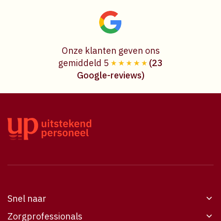
Onze klanten geven ons
gemiddeld 5
(23
Google-reviews)
Snel naar
Zorgprofessionals