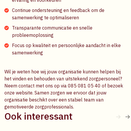
ervaring en voorkeuren
Continue ondersteuning en feedback om de
samenwerking te optimaliseren
Transparante communicatie en snelle
probleemoplossing
Focus op kwaliteit en persoonlijke aandacht in elke
samenwerking
Wil je weten hoe wij jouw organisatie kunnen helpen bij
het vinden en behouden van uitstekend zorgpersoneel?
Neem contact met ons op via 085 081 05 40 of bezoek
onze website. Samen zorgen we ervoor dat jouw
organisatie beschikt over een stabiel team van
gemotiveerde zorgprofessionals.
Ook interessant