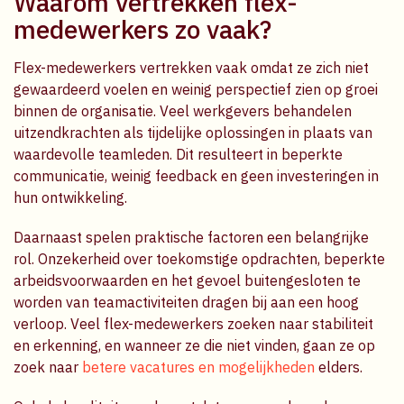
Waarom vertrekken flex-
medewerkers zo vaak?
Flex-medewerkers vertrekken vaak omdat ze zich niet
gewaardeerd voelen en weinig perspectief zien op groei
binnen de organisatie. Veel werkgevers behandelen
uitzendkrachten als tijdelijke oplossingen in plaats van
waardevolle teamleden. Dit resulteert in beperkte
communicatie, weinig feedback en geen investeringen in
hun ontwikkeling.
Daarnaast spelen praktische factoren een belangrijke
rol. Onzekerheid over toekomstige opdrachten, beperkte
arbeidsvoorwaarden en het gevoel buitengesloten te
worden van teamactiviteiten dragen bij aan een hoog
verloop. Veel flex-medewerkers zoeken naar stabiliteit
en erkenning, en wanneer ze die niet vinden, gaan ze op
zoek naar
betere vacatures en mogelijkheden
elders.