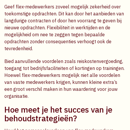
Geef flex-medewerkers zoveel mogelijk zekerheid over
toekomstige opdrachten. Dit kan door het aanbieden van
langdurige contracten of door hen voorrang te geven bij
nieuwe opdrachten. Flexibiliteit in werktijden en de
mogelijkheid om nee te zeggen tegen bepaalde
opdrachten zonder consequenties verhoogt ook de
tevredenheid.
Bied aanvullende voordelen zoals reiskostenvergoeding,
toegang tot bedrijfsfaciliteiten of kortingen op trainingen.
Hoewel flex-medewerkers mogelijk niet alle voordelen
van vaste medewerkers krijgen, kunnen kleine extra’s
een groot verschil maken in hun waardering voor jouw
organisatie.
Hoe meet je het succes van je
behoudstrategieën?