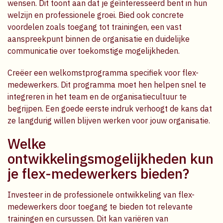
wensen. Dit toont aan dat je geïnteresseerd bent in hun
welzijn en professionele groei. Bied ook concrete
voordelen zoals toegang tot trainingen, een vast
aanspreekpunt binnen de organisatie en duidelijke
communicatie over toekomstige mogelijkheden.
Creëer een welkomstprogramma specifiek voor flex-
medewerkers. Dit programma moet hen helpen snel te
integreren in het team en de organisatiecultuur te
begrijpen. Een goede eerste indruk verhoogt de kans dat
ze langdurig willen blijven werken voor jouw organisatie.
Welke
ontwikkelingsmogelijkheden kun
je flex-medewerkers bieden?
Investeer in de professionele ontwikkeling van flex-
medewerkers door toegang te bieden tot relevante
trainingen en cursussen. Dit kan variëren van