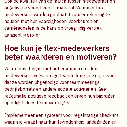
Ook de kwaliteit van de match tussen medewerker en
organisatie speelt een cruciale rol. Wanneer flex-
medewerkers worden geplaatst zonder rekening te
houden met hun vaardigheden, voorkeuren en
carrièredoelen, is de kans op vroegtijdig vertrek
aanzienlijk groter.
Hoe kun je flex-medewerkers
beter waarderen en motiveren?
Waardering begint met het erkennen dat flex-
medewerkers volwaardige teamleden zijn. Zorg ervoor
dat ze worden uitgenodigd voor teammeetings,
bedrijfsborrels en andere sociale activiteiten. Geef
regelmatig positieve feedback en erken hun bijdragen
openlijk tijdens teamoverleggen.
Implementeer een systeem voor regelmatige check-ins
waarin je vraagt naar hun tevredenheid, uitdagingen en