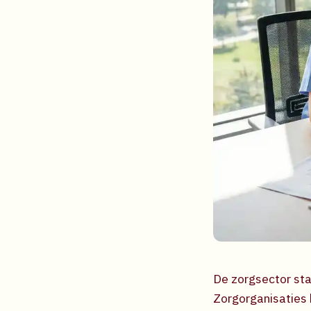
De zorgsector sta
Zorgorganisaties 