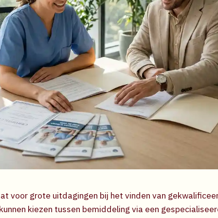
at voor grote uitdagingen bij het vinden van gekwalificee
kunnen kiezen tussen bemiddeling via een gespecialisee