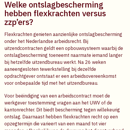
Welke ontslagbescherming
hebben flexkrachten versus
zzp’ers?
Flexkrachten genieten aanzienlijke ontslagbescherming
onder het Nederlandse arbeidsrecht. Bij
uitzendcontracten geldt een opbouwsysteem waarbij de
ontslagbescherming toeneemt naarmate iemand langer
bij hetzelfde uitzendbureau werkt. Na 26 weken
aaneengesloten tewerkstelling bij dezelfde
opdrachtgever ontstaat er een arbeidsovereenkomst
voor onbepaalde tijd met het uitzendbureau.
Voor beëindiging van een arbeidscontract moet de
werkgever toestemming vragen aan het UWV of de
kantonrechter. Dit biedt bescherming tegen willekeurig
ontslag. Daarnaast hebben flexkrachten recht op een
opzegtermijn die varieert van een maand tot vier