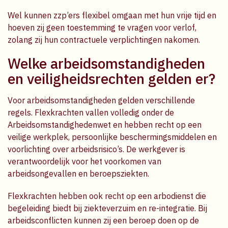
Wel kunnen zzp’ers flexibel omgaan met hun vrije tijd en
hoeven zij geen toestemming te vragen voor verlof,
zolang zij hun contractuele verplichtingen nakomen.
Welke arbeidsomstandigheden
en veiligheidsrechten gelden er?
Voor arbeidsomstandigheden gelden verschillende
regels. Flexkrachten vallen volledig onder de
Arbeidsomstandighedenwet en hebben recht op een
veilige werkplek, persoonlijke beschermingsmiddelen en
voorlichting over arbeidsrisico’s. De werkgever is
verantwoordelijk voor het voorkomen van
arbeidsongevallen en beroepsziekten.
Flexkrachten hebben ook recht op een arbodienst die
begeleiding biedt bij ziekteverzuim en re-integratie. Bij
arbeidsconflicten kunnen zij een beroep doen op de