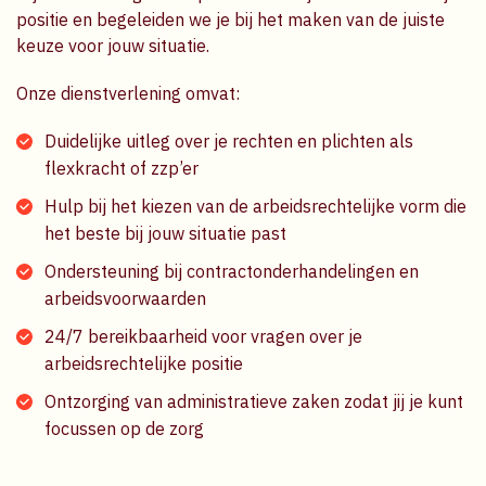
positie en begeleiden we je bij het maken van de juiste
keuze voor jouw situatie.
Onze dienstverlening omvat:
Duidelijke uitleg over je rechten en plichten als
flexkracht of zzp’er
Hulp bij het kiezen van de arbeidsrechtelijke vorm die
het beste bij jouw situatie past
Ondersteuning bij contractonderhandelingen en
arbeidsvoorwaarden
24/7 bereikbaarheid voor vragen over je
arbeidsrechtelijke positie
Ontzorging van administratieve zaken zodat jij je kunt
focussen op de zorg