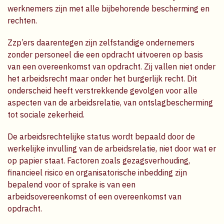
werknemers zijn met alle bijbehorende bescherming en
rechten.
Zzp’ers daarentegen zijn zelfstandige ondernemers
zonder personeel die een opdracht uitvoeren op basis
van een overeenkomst van opdracht. Zij vallen niet onder
het arbeidsrecht maar onder het burgerlijk recht. Dit
onderscheid heeft verstrekkende gevolgen voor alle
aspecten van de arbeidsrelatie, van ontslagbescherming
tot sociale zekerheid.
De arbeidsrechtelijke status wordt bepaald door de
werkelijke invulling van de arbeidsrelatie, niet door wat er
op papier staat. Factoren zoals gezagsverhouding,
financieel risico en organisatorische inbedding zijn
bepalend voor of sprake is van een
arbeidsovereenkomst of een overeenkomst van
opdracht.