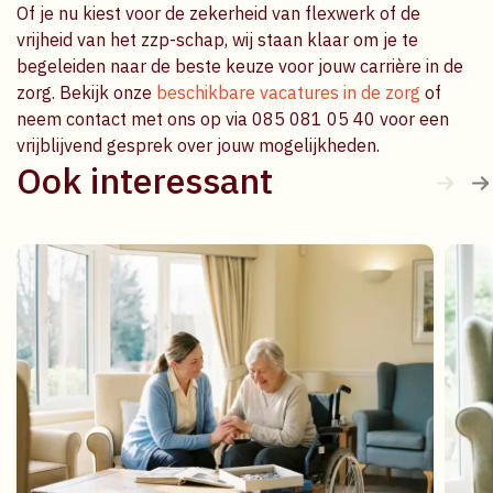
Of je nu kiest voor de zekerheid van flexwerk of de
vrijheid van het zzp-schap, wij staan klaar om je te
begeleiden naar de beste keuze voor jouw carrière in de
zorg. Bekijk onze
beschikbare vacatures in de zorg
of
neem contact met ons op via 085 081 05 40 voor een
vrijblijvend gesprek over jouw mogelijkheden.
Ook interessant