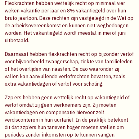
Flexkrachten hebben wettelijk recht op minimaal vier
weken vakantie per jaar en 8% vakantiegeld over hun
bruto jaarloon. Deze rechten zijn vastgelegd in de Wet op
de arbeidsovereenkomst en kunnen niet wegbedongen
worden. Het vakantiegeld wordt meestal in mei of juni
uitbetaald.
Daarnaast hebben flexkrachten recht op bijzonder verlof
voor bijvoorbeeld zwangerschap, ziekte van familieleden
of het overlijden van naasten. De cao waaronder zij
vallen kan aanvullende verlofrechten bevatten, zoals
extra vakantiedagen of verlof voor scholing.
Zzp’ers hebben geen wettelijk recht op vakantiegeld of
verlof omdat zij geen werknemers zijn. Zij moeten
vakantiedagen en compensatie hiervoor zelf
verdisconteren in hun uurtarief. In de praktijk betekent
dit dat zzp’ers hun tarieven hoger moeten stellen om
periodes zonder inkomsten op te kunnen vangen.