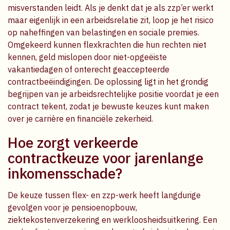
misverstanden leidt. Als je denkt dat je als zzp’er werkt
maar eigenlijk in een arbeidsrelatie zit, loop je het risico
op naheffingen van belastingen en sociale premies.
Omgekeerd kunnen flexkrachten die hun rechten niet
kennen, geld mislopen door niet-opgeëiste
vakantiedagen of onterecht geaccepteerde
contractbeëindigingen. De oplossing ligt in het grondig
begrijpen van je arbeidsrechtelijke positie voordat je een
contract tekent, zodat je bewuste keuzes kunt maken
over je carrière en financiële zekerheid.
Hoe zorgt verkeerde
contractkeuze voor jarenlange
inkomensschade?
De keuze tussen flex- en zzp-werk heeft langdurige
gevolgen voor je pensioenopbouw,
ziektekostenverzekering en werkloosheidsuitkering. Een