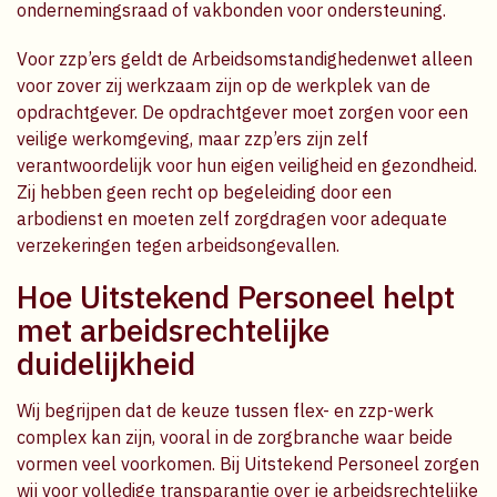
ondernemingsraad of vakbonden voor ondersteuning.
Voor zzp’ers geldt de Arbeidsomstandighedenwet alleen
voor zover zij werkzaam zijn op de werkplek van de
opdrachtgever. De opdrachtgever moet zorgen voor een
veilige werkomgeving, maar zzp’ers zijn zelf
verantwoordelijk voor hun eigen veiligheid en gezondheid.
Zij hebben geen recht op begeleiding door een
arbodienst en moeten zelf zorgdragen voor adequate
verzekeringen tegen arbeidsongevallen.
Hoe Uitstekend Personeel helpt
met arbeidsrechtelijke
duidelijkheid
Wij begrijpen dat de keuze tussen flex- en zzp-werk
complex kan zijn, vooral in de zorgbranche waar beide
vormen veel voorkomen. Bij Uitstekend Personeel zorgen
wij voor volledige transparantie over je arbeidsrechtelijke