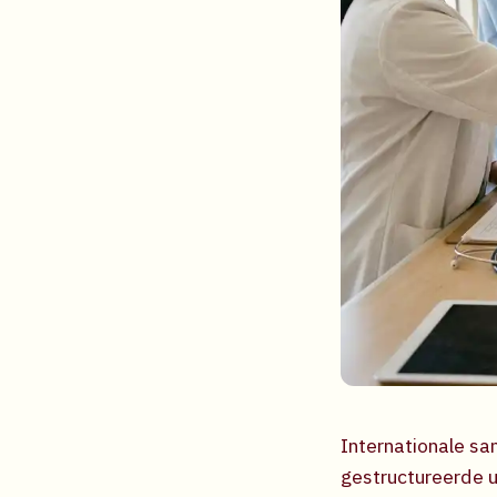
Internationale s
gestructureerde u