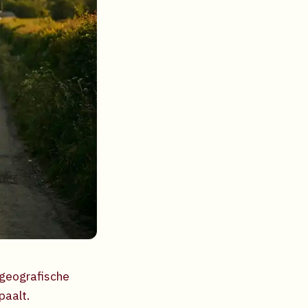
 geografische
paalt.