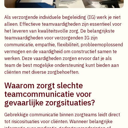
Als verzorgende individuele begeleiding (IG) werk je niet
alleen. Effectieve teamvaardigheden zijn essentieel voor
het leveren van kwaliteitsvolle zorg. De belangrijkste
teamvaardigheden voor verzorgenden IG zijn
communicatie, empathie, flexibiliteit, probleemoplossend
vermogen en de vaardigheid om constructief samen te
werken. Deze vaardigheden zorgen ervoor dat je als
team de best mogelijke ondersteuning kunt bieden aan
cliënten met diverse zorgbehoeften.
Waarom zorgt slechte
teamcommunicatie voor
gevaarlijke zorgsituaties?
Gebrekkige communicatie binnen zorgteams leidt direct
tot risicosituaties voor cliënten. Wanneer belangrijke