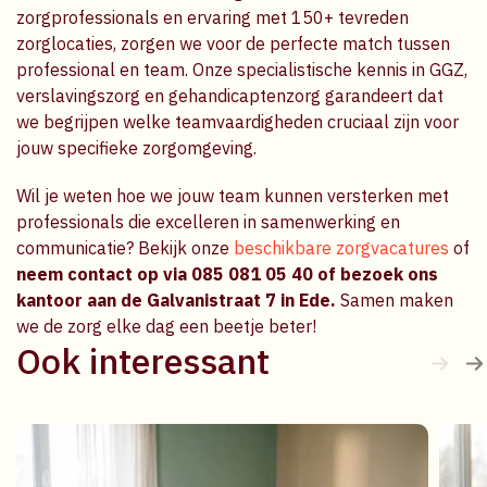
zorgprofessionals en ervaring met 150+ tevreden
zorglocaties, zorgen we voor de perfecte match tussen
professional en team. Onze specialistische kennis in GGZ,
verslavingszorg en gehandicaptenzorg garandeert dat
we begrijpen welke teamvaardigheden cruciaal zijn voor
jouw specifieke zorgomgeving.
Wil je weten hoe we jouw team kunnen versterken met
professionals die excelleren in samenwerking en
communicatie? Bekijk onze
beschikbare zorgvacatures
of
neem contact op via 085 081 05 40 of bezoek ons
kantoor aan de Galvanistraat 7 in Ede.
Samen maken
we de zorg elke dag een beetje beter!
Ook interessant