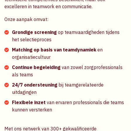
excelleren in teamwork en communicatie.
Onze aanpak omvat:
Grondige screening
op teamvaardigheden tijdens
het selectieproces
Matching op basis van teamdynamiek
en
organisatiecultuur
Continue begeleiding
van zowel zorgprofessionals
als teams
24/7 ondersteuning
bij teamgerelateerde
uitdagingen
Flexibele inzet
van ervaren professionals die teams
kunnen versterken
Met ons netwerk van 300+ gekwalificeerde