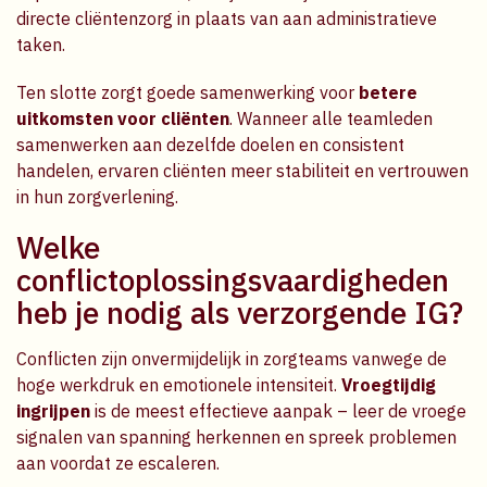
directe cliëntenzorg in plaats van aan administratieve
taken.
Ten slotte zorgt goede samenwerking voor
betere
uitkomsten voor cliënten
. Wanneer alle teamleden
samenwerken aan dezelfde doelen en consistent
handelen, ervaren cliënten meer stabiliteit en vertrouwen
in hun zorgverlening.
Welke
conflictoplossingsvaardigheden
heb je nodig als verzorgende IG?
Conflicten zijn onvermijdelijk in zorgteams vanwege de
hoge werkdruk en emotionele intensiteit.
Vroegtijdig
ingrijpen
is de meest effectieve aanpak – leer de vroege
signalen van spanning herkennen en spreek problemen
aan voordat ze escaleren.