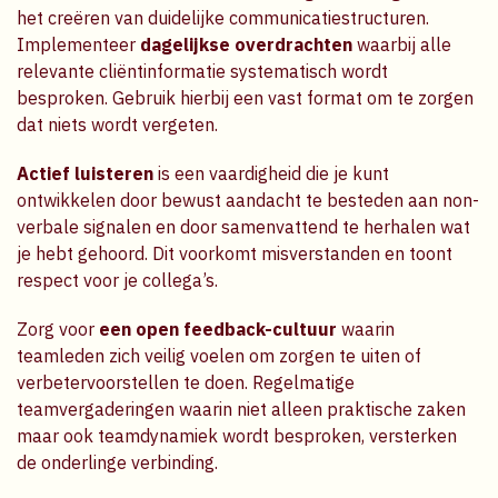
het creëren van duidelijke communicatiestructuren.
Implementeer
dagelijkse overdrachten
waarbij alle
relevante cliëntinformatie systematisch wordt
besproken. Gebruik hierbij een vast format om te zorgen
dat niets wordt vergeten.
Actief luisteren
is een vaardigheid die je kunt
ontwikkelen door bewust aandacht te besteden aan non-
verbale signalen en door samenvattend te herhalen wat
je hebt gehoord. Dit voorkomt misverstanden en toont
respect voor je collega’s.
Zorg voor
een open feedback-cultuur
waarin
teamleden zich veilig voelen om zorgen te uiten of
verbetervoorstellen te doen. Regelmatige
teamvergaderingen waarin niet alleen praktische zaken
maar ook teamdynamiek wordt besproken, versterken
de onderlinge verbinding.