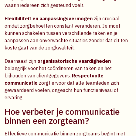
waarin iedereen zich gesteund voelt.
Flexibiliteit en aanpassingsvermogen
zijn cruciaal
omdat zorgbehoeften constant veranderen. Je moet
kunnen schakelen tussen verschillende taken en je
aanpassen aan onverwachte situaties zonder dat dit ten
koste gaat van de zorgkwaliteit.
Daarnaast zijn
organisatorische vaardigheden
belangrijk voor het coördineren van taken en het
bijhouden van cliëntgegevens.
Respectvolle
communicatie
zorgt ervoor dat alle teamleden zich
gewaardeerd voelen, ongeacht hun functieniveau of
ervaring.
Hoe verbeter je communicatie
binnen een zorgteam?
Effectieve communicatie binnen zorgteams begint met