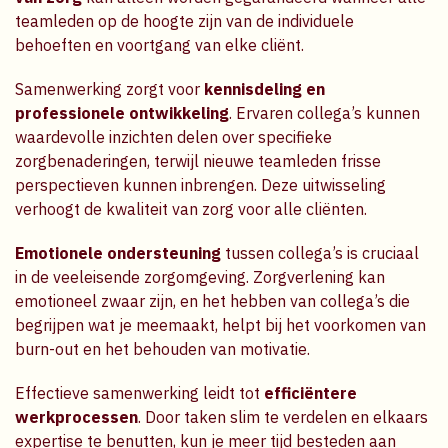
teamleden op de hoogte zijn van de individuele
behoeften en voortgang van elke cliënt.
Samenwerking zorgt voor
kennisdeling en
professionele ontwikkeling
. Ervaren collega’s kunnen
waardevolle inzichten delen over specifieke
zorgbenaderingen, terwijl nieuwe teamleden frisse
perspectieven kunnen inbrengen. Deze uitwisseling
verhoogt de kwaliteit van zorg voor alle cliënten.
Emotionele ondersteuning
tussen collega’s is cruciaal
in de veeleisende zorgomgeving. Zorgverlening kan
emotioneel zwaar zijn, en het hebben van collega’s die
begrijpen wat je meemaakt, helpt bij het voorkomen van
burn-out en het behouden van motivatie.
Effectieve samenwerking leidt tot
efficiëntere
werkprocessen
. Door taken slim te verdelen en elkaars
expertise te benutten, kun je meer tijd besteden aan