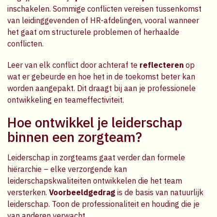
inschakelen. Sommige conflicten vereisen tussenkomst
van leidinggevenden of HR-afdelingen, vooral wanneer
het gaat om structurele problemen of herhaalde
conflicten.
Leer van elk conflict door achteraf te
reflecteren
op
wat er gebeurde en hoe het in de toekomst beter kan
worden aangepakt. Dit draagt bij aan je professionele
ontwikkeling en teameffectiviteit.
Hoe ontwikkel je leiderschap
binnen een zorgteam?
Leiderschap in zorgteams gaat verder dan formele
hiërarchie – elke verzorgende kan
leiderschapskwaliteiten ontwikkelen die het team
versterken.
Voorbeeldgedrag
is de basis van natuurlijk
leiderschap. Toon de professionaliteit en houding die je
van anderen verwacht.