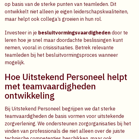
op basis van de sterke punten van teamleden. Dit
ontwikkelt niet alleen je eigen leiderschapskwaliteiten,
maar helpt ook collega’s groeien in hun rol.
Investeer in je
besluitvormingsvaardigheden
door te
leren hoe je snel maar doordachte beslissingen kunt
nemen, vooral in crisissituaties. Betrek relevante
teamleden bij het besluitvormingsproces wanneer
mogelijk.
Hoe Uitstekend Personeel helpt
met teamvaardigheden
ontwikkeling
Bij Uitstekend Personeel begrijpen we dat sterke
teamvaardigheden de basis vormen voor uitstekende
zorgverlening. We ondersteunen zorgorganisaties bij het
vinden van professionals die niet alleen over de juiste
technische competenties beschikken, maar ook