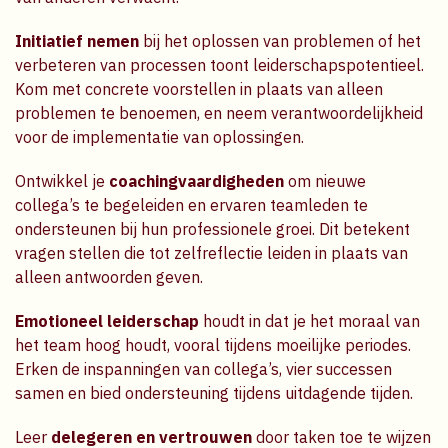
Initiatief nemen
bij het oplossen van problemen of het
verbeteren van processen toont leiderschapspotentieel.
Kom met concrete voorstellen in plaats van alleen
problemen te benoemen, en neem verantwoordelijkheid
voor de implementatie van oplossingen.
Ontwikkel je
coachingvaardigheden
om nieuwe
collega’s te begeleiden en ervaren teamleden te
ondersteunen bij hun professionele groei. Dit betekent
vragen stellen die tot zelfreflectie leiden in plaats van
alleen antwoorden geven.
Emotioneel leiderschap
houdt in dat je het moraal van
het team hoog houdt, vooral tijdens moeilijke periodes.
Erken de inspanningen van collega’s, vier successen
samen en bied ondersteuning tijdens uitdagende tijden.
Leer
delegeren en vertrouwen
door taken toe te wijzen