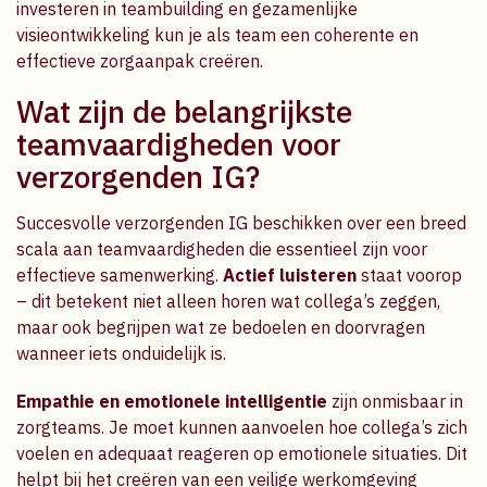
investeren in teambuilding en gezamenlijke
visieontwikkeling kun je als team een coherente en
effectieve zorgaanpak creëren.
Wat zijn de belangrijkste
teamvaardigheden voor
verzorgenden IG?
Succesvolle verzorgenden IG beschikken over een breed
scala aan teamvaardigheden die essentieel zijn voor
effectieve samenwerking.
Actief luisteren
staat voorop
– dit betekent niet alleen horen wat collega’s zeggen,
maar ook begrijpen wat ze bedoelen en doorvragen
wanneer iets onduidelijk is.
Empathie en emotionele intelligentie
zijn onmisbaar in
zorgteams. Je moet kunnen aanvoelen hoe collega’s zich
voelen en adequaat reageren op emotionele situaties. Dit
helpt bij het creëren van een veilige werkomgeving