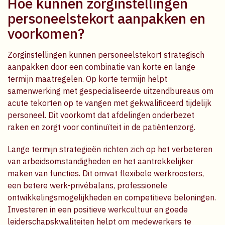
Hoe kunnen zorginstellingen
personeelstekort aanpakken en
voorkomen?
Zorginstellingen kunnen personeelstekort strategisch
aanpakken door een combinatie van korte en lange
termijn maatregelen. Op korte termijn helpt
samenwerking met gespecialiseerde uitzendbureaus om
acute tekorten op te vangen met gekwalificeerd tijdelijk
personeel. Dit voorkomt dat afdelingen onderbezet
raken en zorgt voor continuïteit in de patiëntenzorg.
Lange termijn strategieën richten zich op het verbeteren
van arbeidsomstandigheden en het aantrekkelijker
maken van functies. Dit omvat flexibele werkroosters,
een betere werk-privébalans, professionele
ontwikkelingsmogelijkheden en competitieve beloningen.
Investeren in een positieve werkcultuur en goede
leiderschapskwaliteiten helpt om medewerkers te