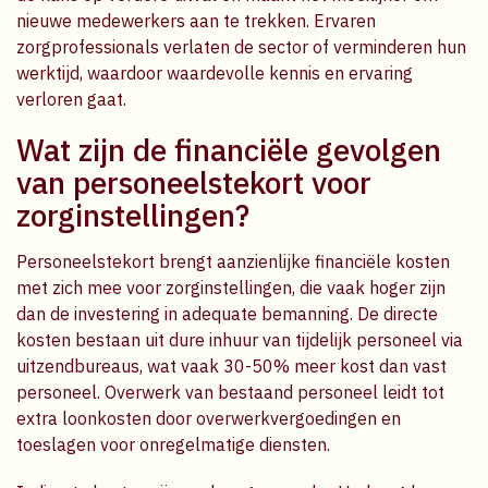
nieuwe medewerkers aan te trekken. Ervaren
zorgprofessionals verlaten de sector of verminderen hun
werktijd, waardoor waardevolle kennis en ervaring
verloren gaat.
Wat zijn de financiële gevolgen
van personeelstekort voor
zorginstellingen?
Personeelstekort brengt aanzienlijke financiële kosten
met zich mee voor zorginstellingen, die vaak hoger zijn
dan de investering in adequate bemanning. De directe
kosten bestaan uit dure inhuur van tijdelijk personeel via
uitzendbureaus, wat vaak 30-50% meer kost dan vast
personeel. Overwerk van bestaand personeel leidt tot
extra loonkosten door overwerkvergoedingen en
toeslagen voor onregelmatige diensten.