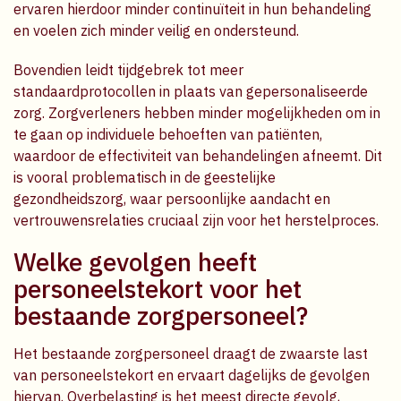
ervaren hierdoor minder continuïteit in hun behandeling
en voelen zich minder veilig en ondersteund.
Bovendien leidt tijdgebrek tot meer
standaardprotocollen in plaats van gepersonaliseerde
zorg. Zorgverleners hebben minder mogelijkheden om in
te gaan op individuele behoeften van patiënten,
waardoor de effectiviteit van behandelingen afneemt. Dit
is vooral problematisch in de geestelijke
gezondheidszorg, waar persoonlijke aandacht en
vertrouwensrelaties cruciaal zijn voor het herstelproces.
Welke gevolgen heeft
personeelstekort voor het
bestaande zorgpersoneel?
Het bestaande zorgpersoneel draagt de zwaarste last
van personeelstekort en ervaart dagelijks de gevolgen
hiervan. Overbelasting is het meest directe gevolg,