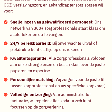
GGZ, verslavingszorg en gehandicaptenzorg zorgen wij
voor:
Snelle inzet van gekwalificeerd personeel:
Ons
netwerk van 300+ zorgprofessionals staat klaar om
acute tekorten op te vangen.
24/7 bereikbaarheid:
Bij onverwachte uitval of
piekdrukte kunt u altijd op ons rekenen.
Kwaliteitsgarantie:
Alle zorgprofessionals voldoen
aan onze strenge eisen en beschikken over de juiste
papieren en expertise.
Persoonlijke matching:
Wij zorgen voor de juiste fit
tussen zorgprofessional en uw specifieke zorgvraag.
Volledige ontzorging:
Van administratie tot
facturatie, wij regelen alles zodat u zich kunt
focussen op de zorgverlening.