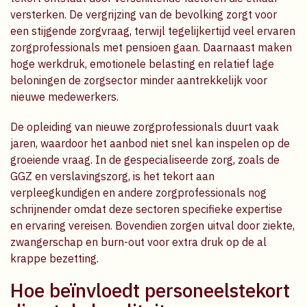
versterken. De vergrijzing van de bevolking zorgt voor
een stijgende zorgvraag, terwijl tegelijkertijd veel ervaren
zorgprofessionals met pensioen gaan. Daarnaast maken
hoge werkdruk, emotionele belasting en relatief lage
beloningen de zorgsector minder aantrekkelijk voor
nieuwe medewerkers.
De opleiding van nieuwe zorgprofessionals duurt vaak
jaren, waardoor het aanbod niet snel kan inspelen op de
groeiende vraag. In de gespecialiseerde zorg, zoals de
GGZ en verslavingszorg, is het tekort aan
verpleegkundigen en andere zorgprofessionals nog
schrijnender omdat deze sectoren specifieke expertise
en ervaring vereisen. Bovendien zorgen uitval door ziekte,
zwangerschap en burn-out voor extra druk op de al
krappe bezetting.
Hoe beïnvloedt personeelstekort