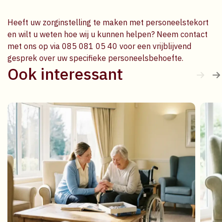
Heeft uw zorginstelling te maken met personeelstekort
en wilt u weten hoe wij u kunnen helpen? Neem contact
met ons op via 085 081 05 40 voor een vrijblijvend
gesprek over uw specifieke personeelsbehoefte.
Ook interessant