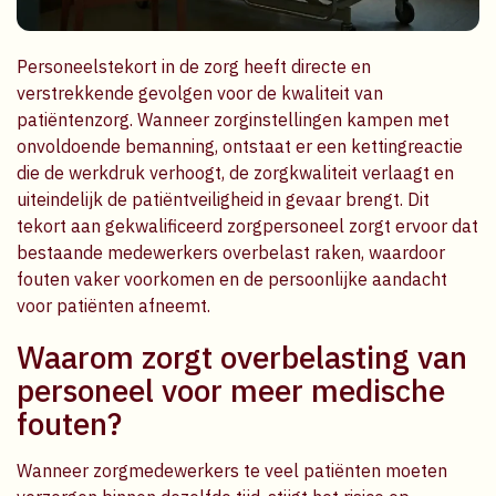
Personeelstekort in de zorg heeft directe en
verstrekkende gevolgen voor de kwaliteit van
patiëntenzorg. Wanneer zorginstellingen kampen met
onvoldoende bemanning, ontstaat er een kettingreactie
die de werkdruk verhoogt, de zorgkwaliteit verlaagt en
uiteindelijk de patiëntveiligheid in gevaar brengt. Dit
tekort aan gekwalificeerd zorgpersoneel zorgt ervoor dat
bestaande medewerkers overbelast raken, waardoor
fouten vaker voorkomen en de persoonlijke aandacht
voor patiënten afneemt.
Waarom zorgt overbelasting van
personeel voor meer medische
fouten?
Wanneer zorgmedewerkers te veel patiënten moeten