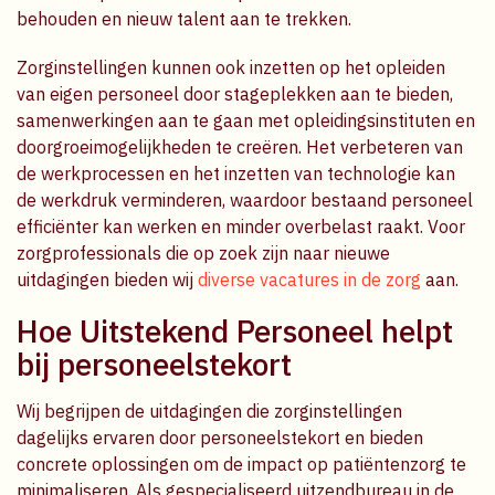
behouden en nieuw talent aan te trekken.
Zorginstellingen kunnen ook inzetten op het opleiden
van eigen personeel door stageplekken aan te bieden,
samenwerkingen aan te gaan met opleidingsinstituten en
doorgroeimogelijkheden te creëren. Het verbeteren van
de werkprocessen en het inzetten van technologie kan
de werkdruk verminderen, waardoor bestaand personeel
efficiënter kan werken en minder overbelast raakt. Voor
zorgprofessionals die op zoek zijn naar nieuwe
uitdagingen bieden wij
diverse vacatures in de zorg
aan.
Hoe Uitstekend Personeel helpt
bij personeelstekort
Wij begrijpen de uitdagingen die zorginstellingen
dagelijks ervaren door personeelstekort en bieden
concrete oplossingen om de impact op patiëntenzorg te
minimaliseren. Als gespecialiseerd uitzendbureau in de